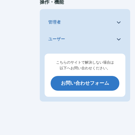
操作・機能
管理者
ユーザー
こちらのサイトで解決しない場合は
以下へお問い合わせください。
お問い合わせフォーム