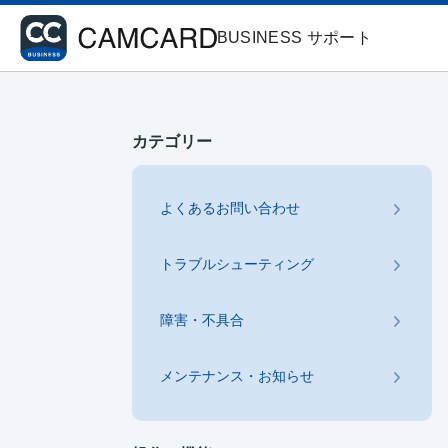
BUSINESS サポート
カテゴリー
よくあるお問い合わせ
トラブルシューティング
障害・不具合
メンテナンス・お知らせ