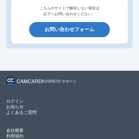
こちらのサイトで解決しない場合は
以下へお問い合わせください。
お問い合わせフォーム
BUSINESS サポート
ログイン
お知らせ
よくあるご質問
会社概要
利用規約