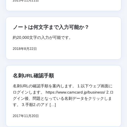
2023年11月21日
ノートは何文字まで入力可能か？
約20,000文字の入力が可能です。
2018年8月22日
名刺URL確認手順
名刺URLの確認手順を案内します。 1.以下ウェブ画面に
ログインします。 https://www.camcard.jp/business/ 2.ロ
グイン後、問題となっている名刺データをクリックしま
す。 3.手順2.のアド […]
2017年11月20日