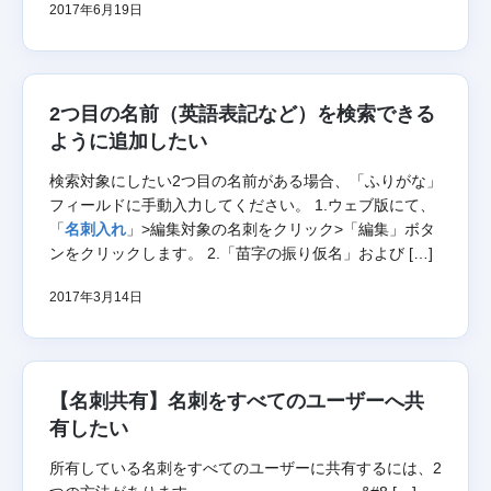
2017年6月19日
2つ目の名前（英語表記など）を検索できる
ように追加したい
検索対象にしたい2つ目の名前がある場合、「ふりがな」
フィールドに手動入力してください。 1.ウェブ版にて、
「
名刺入れ
」>編集対象の名刺をクリック>「編集」ボタ
ンをクリックします。 2.「苗字の振り仮名」および […]
2017年3月14日
【名刺共有】名刺をすべてのユーザーへ共
有したい
所有している名刺をすべてのユーザーに共有するには、2