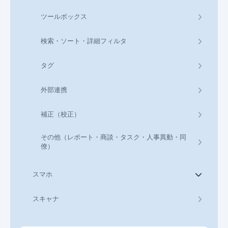
ツールボックス
検索・ソート・詳細フィルタ
タグ
外部連携
補正（校正）
その他（レポート・商談・タスク・人事異動・同
僚）
スマホ
スキャナ