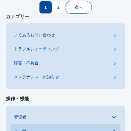
投
1
2
次へ
稿
カテゴリー
の
ペ
よくあるお問い合わせ
ー
ジ
トラブルシューティング
送
り
障害・不具合
メンテナンス・お知らせ
操作・機能
管理者