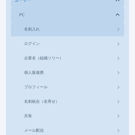
ユーザー
PC
名刺入れ
ログイン
企業名（組織ツリー）
個人版連携
プロフィール
名刺統合（名寄せ）
共有
メール配信