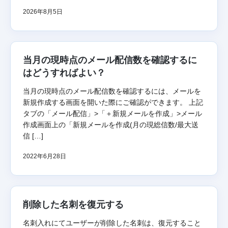
2026年8月5日
当月の現時点のメール配信数を確認するに
はどうすればよい？
当月の現時点のメール配信数を確認するには、メールを
新規作成する画面を開いた際にご確認ができます。 上記
タブの「メール配信」>「＋新規メールを作成」>メール
作成画面上の「新規メールを作成(月の現総信数/最大送
信 […]
2022年6月28日
削除した名刺を復元する
名刺入れにてユーザーが削除した名刺は、復元すること