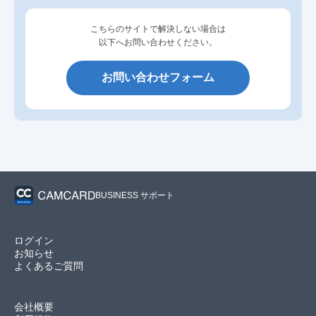
こちらのサイトで解決しない場合は
以下へお問い合わせください。
お問い合わせフォーム
BUSINESS サポート
ログイン
お知らせ
よくあるご質問
会社概要