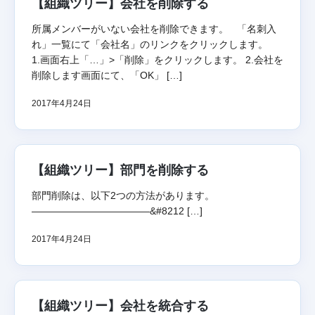
【組織ツリー】会社を削除する
所属メンバーがいない会社を削除できます。 「名刺入
れ」一覧にて「会社名」のリンクをクリックします。
1.画面右上「…」>「削除」をクリックします。 2.会社を
削除します画面にて、「OK」 […]
2017年4月24日
【組織ツリー】部門を削除する
部門削除は、以下2つの方法があります。
————————————&#8212 […]
2017年4月24日
【組織ツリー】会社を統合する