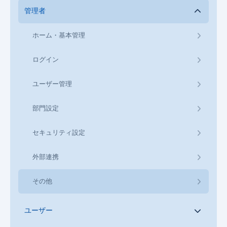
管理者
ホーム・基本管理
ログイン
ユーザー管理
部門設定
セキュリティ設定
外部連携
その他
ユーザー