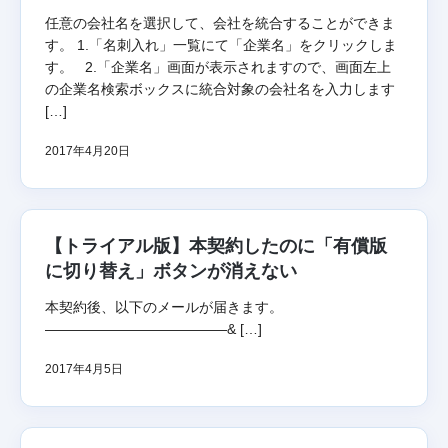
任意の会社名を選択して、会社を統合することができま
す。 1.「名刺入れ」一覧にて「企業名」をクリックしま
す。 2.「企業名」画面が表示されますので、画面左上
の企業名検索ボックスに統合対象の会社名を入力します
[…]
2017年4月20日
【トライアル版】本契約したのに「有償版
に切り替え」ボタンが消えない
本契約後、以下のメールが届きます。
—————————————& […]
2017年4月5日