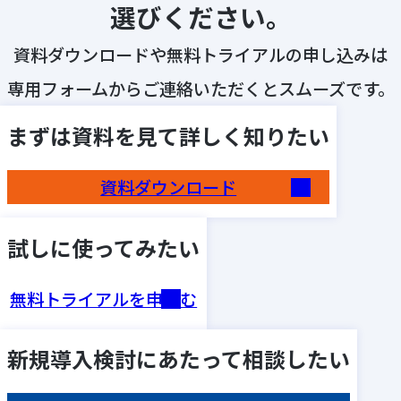
選びください。
資料ダウンロードや無料トライアルの申し込みは
専用フォームからご連絡いただくとスムーズです。
まずは資料を見て詳しく知りたい
資料ダウンロード
試しに使ってみたい
無料トライアルを申込む
新規導入検討にあたって相談したい