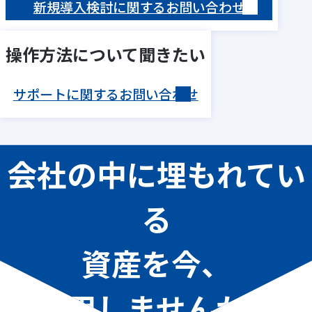
新規導入検討に関するお問い合わせ
操作方法について聞きたい
サポートに関するお問い合わせ
会社の中に埋もれてい
る
資産を今、
活用しませんか？