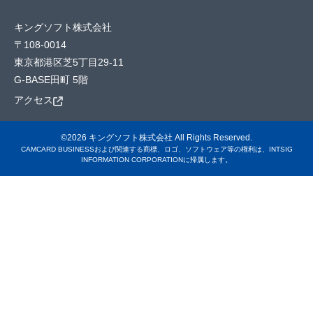
キングソフト株式会社
〒108-0014
東京都港区芝5丁目29-11
G-BASE田町 5階
アクセス
©2026 キングソフト株式会社 All Rights Reserved.
CAMCARD BUSINESSおよび関連する商標、ロゴ、ソフトウェア等の権利は、INTSIG
INFORMATION CORPORATIONに帰属します。