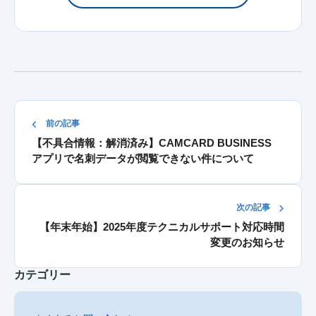
前の記事
【不具合情報：解消済み】CAMCARD BUSINESS
アプリで名刺データが閲覧できない件について
次の記事
【年末年始】2025年度テクニカルサポート対応時間
変更のお知らせ
カテゴリー