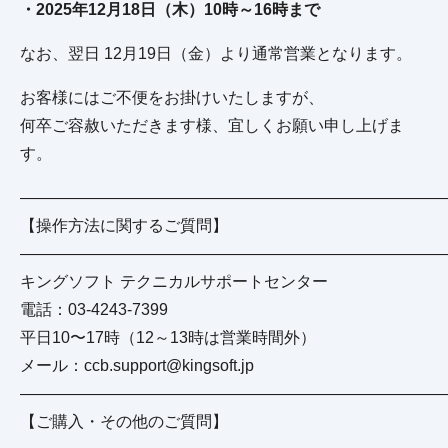
・2025年12月18日（木）10時～16時まで
なお、翌日 12月19日（金）より通常営業となります。
お客様にはご不便をお掛けいたしますが、
何卒ご容赦いただきます様、宜しくお願い申し上げま
す。
——————————————————————————
【操作方法に関するご質問】
——————————————————————————
キングソフト テクニカルサポートセンター
電話：03-4243-7399
平日10〜17時（12～13時は営業時間外）
メール：ccb.support@kingsoft.jp
——————————————————————————
【ご購入・その他のご質問】