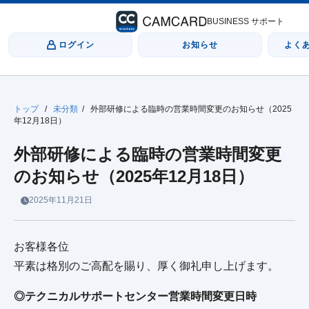
BUSINESS サポート
ログイン
お知らせ
よく
トップ
/
未分類
/
外部研修による臨時の営業時間変更のお知らせ（2025
年12月18日）
外部研修による臨時の営業時間変更
のお知らせ（2025年12月18日）
2025年11月21日
お客様各位
平素は格別のご高配を賜り、厚く御礼申し上げます。
◎テクニカルサポートセンター営業時間変更日時