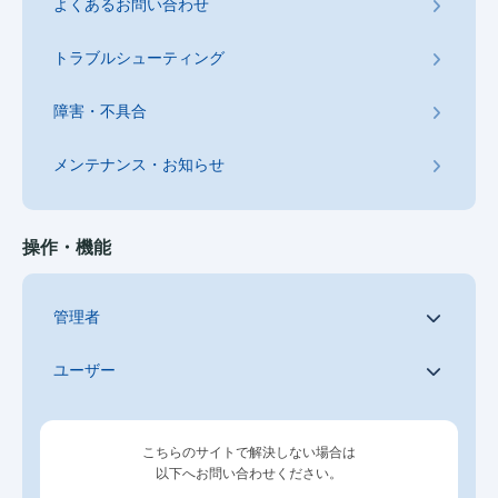
よくあるお問い合わせ
トラブルシューティング
障害・不具合
メンテナンス・お知らせ
操作・機能
管理者
ユーザー
こちらのサイトで解決しない場合は
以下へお問い合わせください。