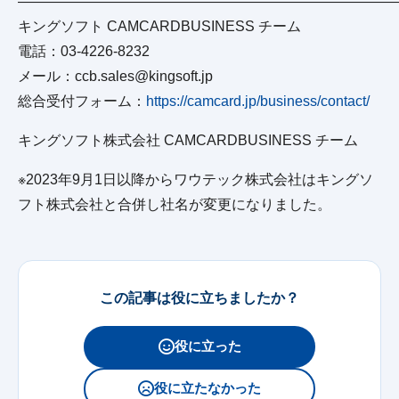
——————————————————————————
キングソフト CAMCARDBUSINESS チーム
電話：03-4226-8232
メール：ccb.sales@kingsoft.jp
総合受付フォーム：
https://camcard.jp/business/contact/
キングソフト株式会社 CAMCARDBUSINESS チーム
※2023年9月1日以降からワウテック株式会社はキングソ
フト株式会社と合併し社名が変更になりました。
この記事は役に立ちましたか？
役に立った
役に立たなかった