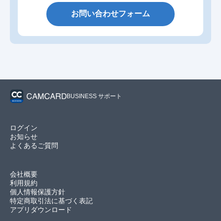
お問い合わせフォーム
BUSINESS サポート
ログイン
お知らせ
よくあるご質問
会社概要
利用規約
個人情報保護方針
特定商取引法に基づく表記
アプリダウンロード