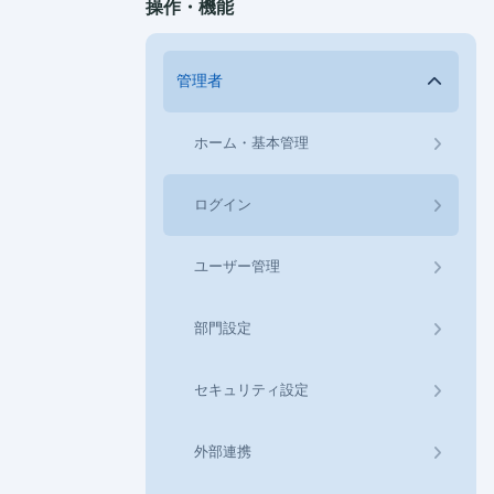
操作・機能
管理者
ホーム・基本管理
ログイン
ユーザー管理
部門設定
セキュリティ設定
外部連携