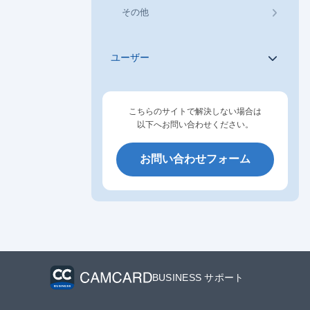
その他
ユーザー
こちらのサイトで解決しない場合は
以下へお問い合わせください。
お問い合わせフォーム
BUSINESS サポート