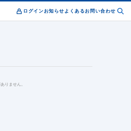
ログイン
お知らせ
よくあるお問い合わせ
がありません。