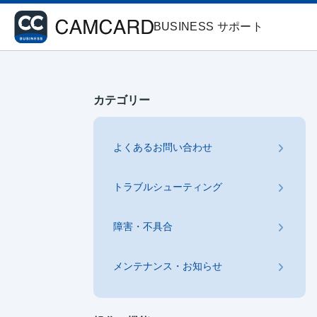
BUSINESS サポート
カテゴリー
よくあるお問い合わせ
トラブルシューティング
障害・不具合
メンテナンス・お知らせ