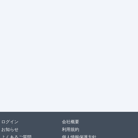
ログイン
会社概要
お知らせ
利用規約
よくあるご質問
個人情報保護方針