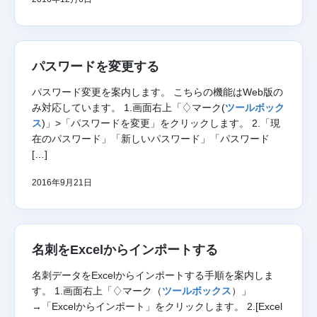
パスワードを変更する
パスワード変更を案内します。 こちらの機能はWeb版の
み対応しています。 1.画面右上「♢マーク(
ツールボック
ス
)」>「パスワードを変更」をクリックします。 2.「現
在のパスワード」「新しいパスワード」「パスワード
[…]
2016年9月21日
名刺をExcelからインポートする
名刺データをExcelからインポートする手順を案内しま
す。 1.画面右上「♢マーク（
ツールボックス
）」
→「Excelからインポート」をクリックします。 2.[Excel