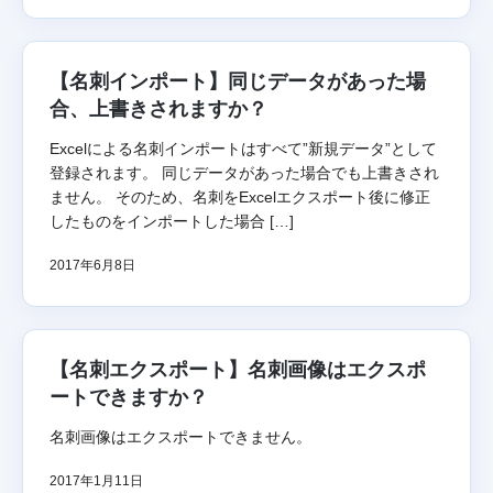
【名刺インポート】同じデータがあった場
合、上書きされますか？
Excelによる名刺インポートはすべて”新規データ”として
登録されます。 同じデータがあった場合でも上書きされ
ません。 そのため、名刺をExcelエクスポート後に修正
したものをインポートした場合 […]
2017年6月8日
【名刺エクスポート】名刺画像はエクスポ
ートできますか？
名刺画像はエクスポートできません。
2017年1月11日