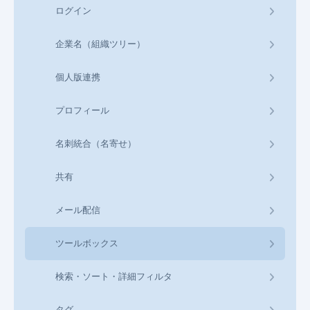
ログイン
企業名（組織ツリー）
個人版連携
プロフィール
名刺統合（名寄せ）
共有
メール配信
ツールボックス
検索・ソート・詳細フィルタ
タグ