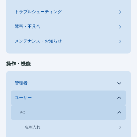
トラブルシューティング
障害・不具合
メンテナンス・お知らせ
操作・機能
管理者
ユーザー
PC
名刺入れ