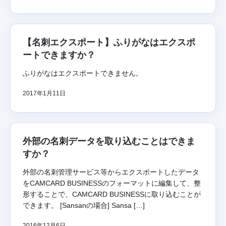
【名刺エクスポート】ふりがなはエクスポ
ートできますか？
ふりがなはエクスポートできません。
2017年1月11日
外部の名刺データを取り込むことはできま
すか？
外部の名刺管理サービス等からエクスポートしたデータ
をCAMCARD BUSINESSのフォーマットに編集して、整
形することで、CAMCARD BUSINESSに取り込むことが
できます。 [Sansanの場合] Sansa […]
2016年12月6日