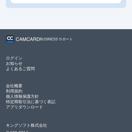
BUSINESS サポート
ログイン
お知らせ
よくあるご質問
会社概要
利用規約
個人情報保護方針
特定商取引法に基づく表記
アプリダウンロード
キングソフト株式会社