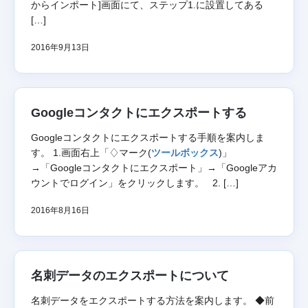
からインポート]画面にて、ステップ1.に設置してある
[…]
2016年9月13日
Googleコンタクトにエクスポートする
Googleコンタクトにエクスポートする手順を案内しま
す。 1.画面右上「♢マーク(
ツールボックス
)」
→「Googleコンタクトにエクスポート」→「Googleアカ
ウントでログイン」をクリックします。 2. […]
2016年8月16日
名刺データのエクスポートについて
名刺データをエクスポートする方法を案内します。 ◆前