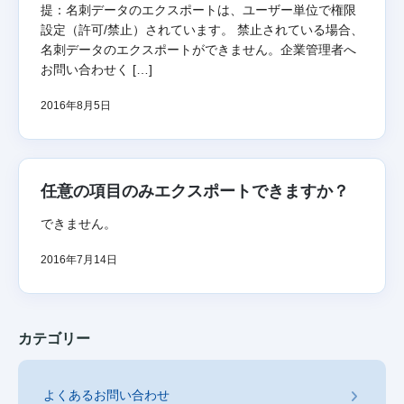
提：名刺データのエクスポートは、ユーザー単位で権限
設定（許可/禁止）されています。 禁止されている場合、
名刺データのエクスポートができません。企業管理者へ
お問い合わせく […]
2016年8月5日
任意の項目のみエクスポートできますか？
できません。
2016年7月14日
カテゴリー
よくあるお問い合わせ