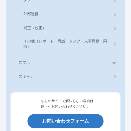
外部連携
補正（校正）
その他（レポート・商談・タスク・人事異動・同
僚）
スマホ
スキャナ
こちらのサイトで解決しない場合は
以下へお問い合わせください。
お問い合わせフォーム