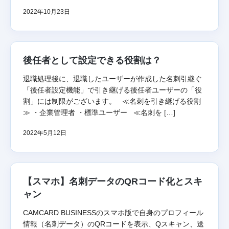
2022年10月23日
後任者として設定できる役割は？
退職処理後に、退職したユーザーが作成した名刺引継ぐ
「後任者設定機能」で引き継げる後任者ユーザーの「役
割」には制限がございます。 ≪名刺を引き継げる役割
≫ ・企業管理者 ・標準ユーザー ≪名刺を […]
2022年5月12日
【スマホ】名刺データのQRコード化とスキ
ャン
CAMCARD BUSINESSのスマホ版で自身のプロフィール
情報（名刺データ）のQRコードを表示、Qスキャン、送