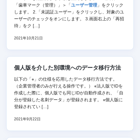
「歯車マーク（管理）」＞「
ユーザー管理
」をクリック
します。 2.「未認証ユーザー」をクリックし、対象のユ
ーザーのチェックをオンにします。 3.画面右上の「再招
待」をク […]
2021年10月21日
個人版を介した別環境へのデータ移行方法
以下の「※」の仕様を応用したデータ移行方法です。
（企業管理者のみが行える操作です。） ※法人版でIDを
作成した際に、個人版でも同じIDが自動作成され、「自
分が登録した名刺データ」が登録されます。 ※個人版に
登録されてい […]
2021年9月22日