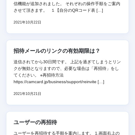
信機能が追加されました。 それぞれの操作手順をご案内
させて頂きます。 １【自分のQRコード表 […]
2021年10月22日
招待メールのリンクの有効期限は？
送信されてから30日間です。 上記を過ぎてしまうとリン
クが無効となりますので、必要な場合は「再招待」をし
てください。 ※再招待方法
https://camcard.jp/business/support/reinvite […]
2021年10月21日
ユーザーの再招待
ユーザーを再招待する手順を案内します。 1.画面右上の