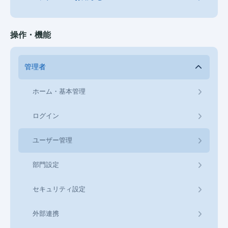
操作・機能
管理者
ホーム・基本管理
ログイン
ユーザー管理
部門設定
セキュリティ設定
外部連携