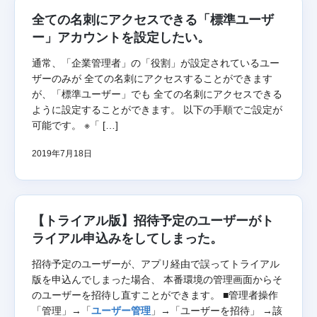
全ての名刺にアクセスできる「標準ユーザ
ー」アカウントを設定したい。
通常、「企業管理者」の「役割」が設定されているユー
ザーのみが 全ての名刺にアクセスすることができます
が、「標準ユーザー」でも 全ての名刺にアクセスできる
ように設定することができます。 以下の手順でご設定が
可能です。 ※「 […]
2019年7月18日
【トライアル版】招待予定のユーザーがト
ライアル申込みをしてしまった。
招待予定のユーザーが、アプリ経由で誤ってトライアル
版を申込んでしまった場合、 本番環境の管理画面からそ
のユーザーを招待し直すことができます。 ■管理者操作
「管理」→「
ユーザー管理
」→「ユーザーを招待」 →該