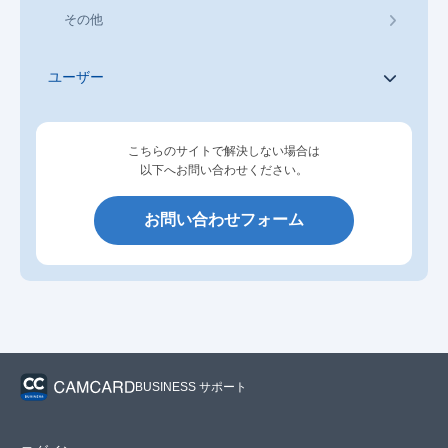
その他
ユーザー
こちらのサイトで解決しない場合は
以下へお問い合わせください。
お問い合わせフォーム
BUSINESS サポート