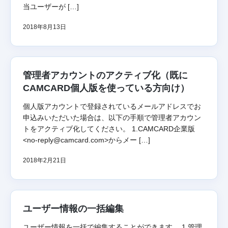
当ユーザーが […]
2018年8月13日
管理者アカウントのアクティブ化（既に
CAMCARD個人版を使っている方向け）
個人版アカウントで登録されているメールアドレスでお
申込みいただいた場合は、以下の手順で管理者アカウン
トをアクティブ化してください。 1.CAMCARD企業版
<no-reply@camcard.com>からメー […]
2018年2月21日
ユーザー情報の一括編集
ユーザー情報を一括で編集することができます。 1.管理