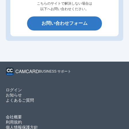
こちらのサイトで解決しない場合は
以下へお問い合わせください。
お問い合わせフォーム
BUSINESS サポート
ログイン
お知らせ
よくあるご質問
会社概要
利用規約
個人情報保護方針