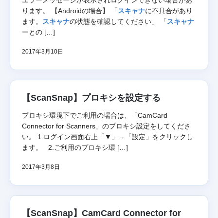
エラーメッセージが表示されログインできない場合があ
ります。 【Androidの場合】 「
スキャナ
に不具合があり
ます。
スキャナ
の状態を確認してください」 「
スキャナ
ーとの […]
2017年3月10日
【ScanSnap】プロキシを設定する
プロキシ環境下でご利用の場合は、「CamCard
Connector for Scanners」のプロキシ設定をしてくださ
い。 1.ログイン画面右上「▼」→「設定」をクリックし
ます。 2.ご利用のプロキシ環 […]
2017年3月8日
【ScanSnap】CamCard Connector for