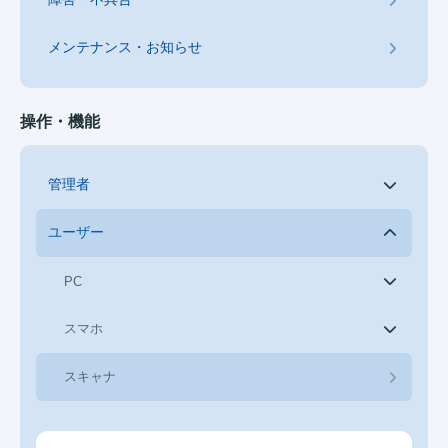
メンテナンス・お知らせ
操作・機能
管理者
ユーザー
PC
スマホ
スキャナ