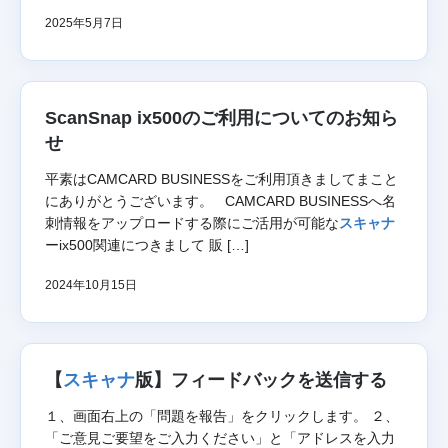
2025年5月7日
ScanSnap ix500のご利用についてのお知ら
せ
平素はCAMCARD BUSINESSをご利用頂きましてまこと
にありがとうございます。 CAMCARD BUSINESSへ名
刺情報をアップロードする際にご活用が可能な
スキャナ
ーix500関連につきまして 販 […]
2024年10月15日
【
スキャナ
版】フィードバックを送信する
１、画面右上の「問題を報告」をクリックします。 ２、
「ご意見ご要望をご入力ください」と「アドレスを入力