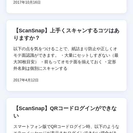
2017年10月16日
【ScanSnap】上手くスキャンするコツはあ
りますか？
以下の点を気をつけることで、紙詰まり防止や正しくオ
モテ面認識ができます。 ・大量にセットしすぎない（最
大30枚目安） ・前もってオモテ面を揃えておく ・定形
外名刺は個別にスキャンする
2017年4月12日
【ScanSnap】QRコードログインができな
い
スマートフォン版でQRコードログイン時、以下のような