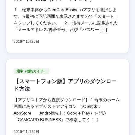
１．端末本体からCamCardBusinessアプリを選択しま
す。 ※最初に下記画面が表示されますので「スタート」
をタップしてください。 ２．招待メールに記載された
「メールアドレス/携帯番号」及び「パスワー […]
2016年1月25日
通常（機能ガイド）
【スマートフォン版】アプリのダウンロー
ド方法
【アプリストアから直接ダウンロード】 1.端末のホーム
画面にあるアプリストアアイコン （iOS端末：
AppStore Android端末：Google Play）を開き
「CAMCARD BUSINESS」で検索してく […]
2016年1月25日