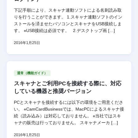
下記手順により、スキャナ連動ソフトによる名刺読み取
りを行うことができます。 1.スキャナ連動ソフトのイン
ストールを済ませたパソコンとスキャナをUSB接続しま
す。 ※USB接続は必須です。 2.デスクトップ画 […]
2016年1月25日
通常（機能ガイド）
スキャナとご利用PCを接続する際に、対応
している機器と推奨バージョン
PCとスキャナを接続するには以下の環境をご用意くださ
い。 ※CamCardBusinessでは、MacPCによるスキャナ接
続（読み込み）は対応しておりません。 ※当社ではスキ
ャナの販売は行っておりません。 スキャナメーカ […]
2016年1月25日