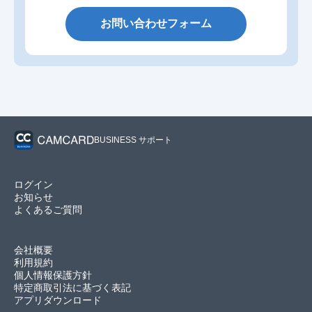
お問い合わせフォーム
BUSINESS サポート
ログイン
お知らせ
よくあるご質問
会社概要
利用規約
個人情報保護方針
特定商取引法に基づく表記
アプリダウンロード