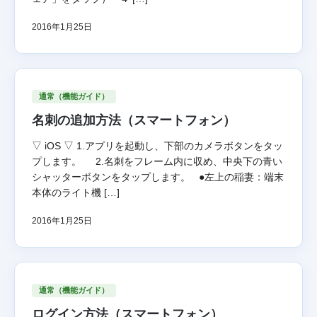
2016年1月25日
通常（機能ガイド）
名刺の追加方法（スマートフォン）
▽ iOS ▽ 1.アプリを起動し、下部のカメラボタンをタッ
プします。 2.名刺をフレーム内に収め、中央下の青い
シャッターボタンをタップします。 ●左上の稲妻：端末
本体のライト機 […]
2016年1月25日
通常（機能ガイド）
ログイン方法（スマートフォン）