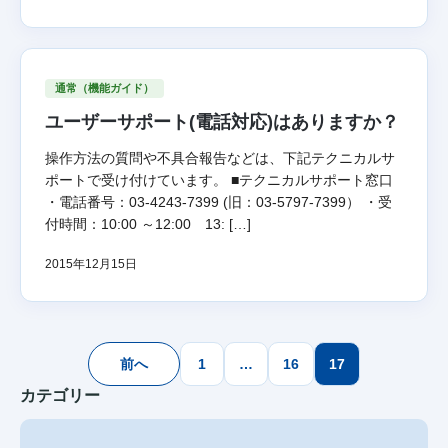
通常（機能ガイド）
ユーザーサポート(電話対応)はありますか？
操作方法の質問や不具合報告などは、下記テクニカルサ
ポートで受け付けています。 ■テクニカルサポート窓口
・電話番号：03-4243-7399 (旧：03‐5797‐7399） ・受
付時間：10:00 ～12:00 13: […]
2015年12月15日
前へ
1
…
16
17
カテゴリー