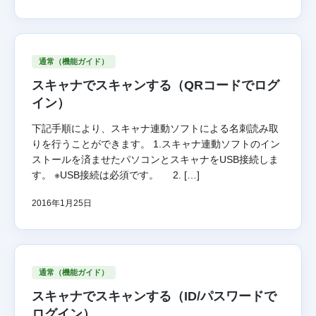
通常（機能ガイド）
スキャナでスキャンする（QRコードでログ
イン）
下記手順により、スキャナ連動ソフトによる名刺読み取
りを行うことができます。 1.スキャナ連動ソフトのイン
ストールを済ませたパソコンとスキャナをUSB接続しま
す。 ※USB接続は必須です。 2. […]
2016年1月25日
通常（機能ガイド）
スキャナでスキャンする（ID/パスワードで
ログイン）