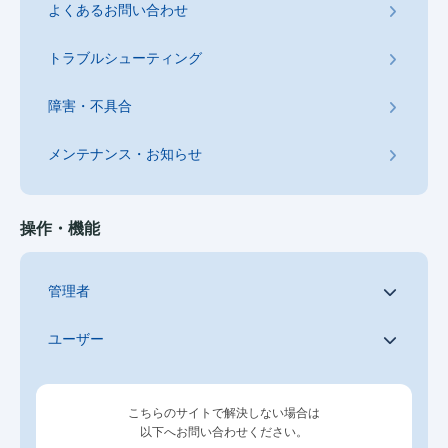
よくあるお問い合わせ
トラブルシューティング
障害・不具合
メンテナンス・お知らせ
操作・機能
管理者
ユーザー
こちらのサイトで解決しない場合は
以下へお問い合わせください。