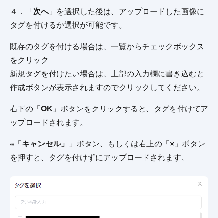
４．「
次へ
」を選択した後は、アップロードした画像に
タグを付けるか選択が可能です。
既存のタグを付ける場合は、一覧からチェックボックス
をクリック
新規タグを付けたい場合は、上部の入力欄に書き込むと
作成ボタンが表示されますのでクリックしてください。
右下の「
OK
」ボタンをクリックすると、タグを付けてア
ップロードされます。
※「
キャンセル」
」ボタン、もしくは右上の「
×
」ボタン
を押すと、タグを付けずにアップロードされます。