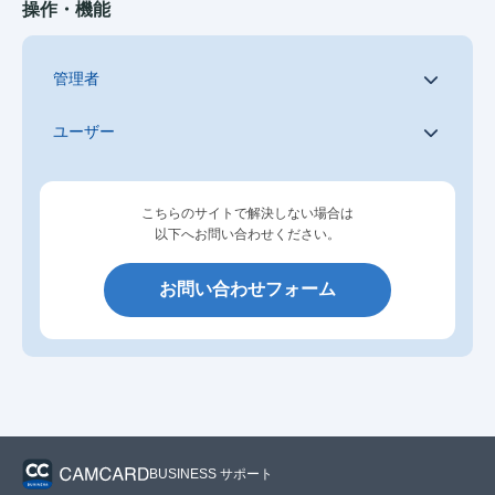
操作・機能
管理者
ユーザー
こちらのサイトで解決しない場合は
以下へお問い合わせください。
お問い合わせフォーム
BUSINESS サポート