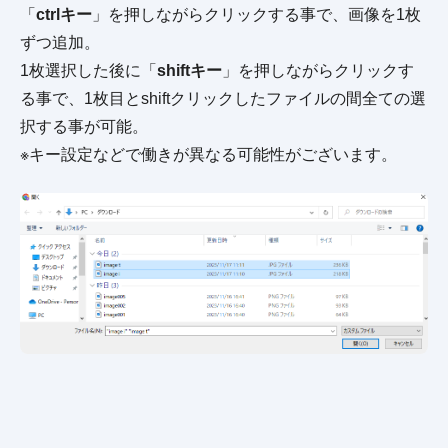
「
ctrlキー
」を押しながらクリックする事で、画像を1枚
ずつ追加。
1枚選択した後に「
shiftキー
」を押しながらクリックす
る事で、1枚目とshiftクリックしたファイルの間全ての選
択する事が可能。
※キー設定などで働きが異なる可能性がございます。