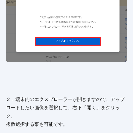
２．端末内のエクスプローラーが開きますので、アップ
ロードしたい画像を選択して、右下「開く」をクリッ
ク。
複数選択する事も可能です。