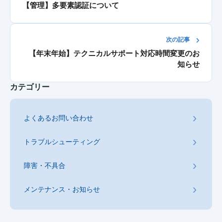
【管理】多要素認証について
次の記事
【年末年始】テクニカルサポート対応時間変更のお
知らせ
カテゴリー
よくあるお問い合わせ
トラブルシューティング
障害・不具合
メンテナンス・お知らせ