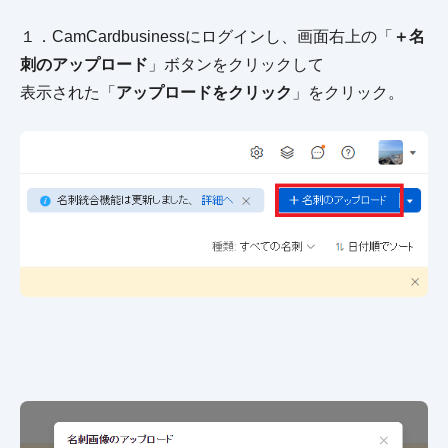
１．CamCardbusinessにログインし、画面右上の「
＋名
刺のアップロード
」ボタンをクリックして
表示された「
アップロードをクリック
」をクリック。