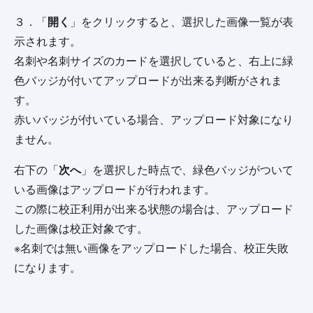
３．「
開く
」をクリックすると、選択した画像一覧が表
示されます。
名刺や名刺サイズのカードを選択していると、右上に緑
色バッジが付いてアップロードが出来る判断がされま
す。
赤いバッジが付いている場合、アップロード対象になり
ません。
右下の「
次へ
」を選択した時点で、緑色バッジがついて
いる画像はアップロードが行われます。
この際に校正利用が出来る状態の場合は、アップロード
した画像は校正対象です。
※名刺では無い画像をアップロードした場合、校正失敗
になります。