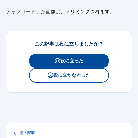
アップロードした画像は、トリミングされます。
この記事は役に立ちましたか？
役に立った
役に立たなかった
前の記事