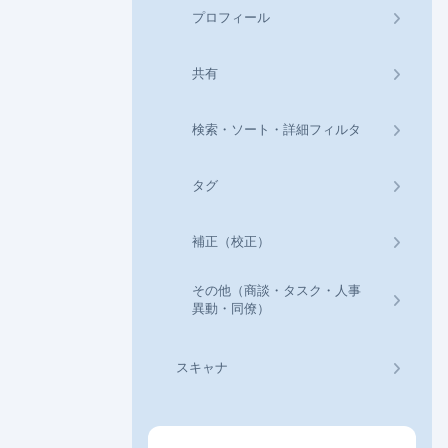
プロフィール
共有
検索・ソート・詳細フィルタ
タグ
補正（校正）
その他（商談・タスク・人事
異動・同僚）
スキャナ