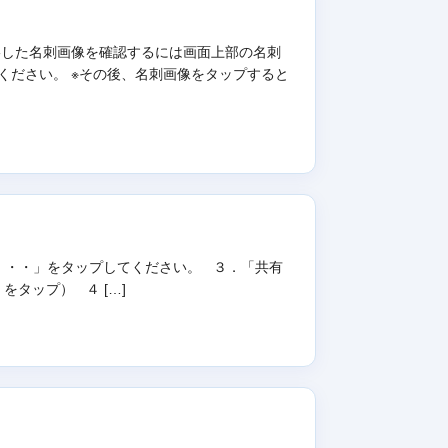
影した名刺画像を確認するには画面上部の名刺
ください。 ※その後、名刺画像をタップすると
・・・」をタップしてください。 ３．「共有
をタップ） ４ […]