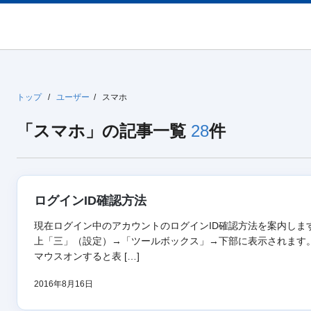
トップ
/
ユーザー
/
スマホ
「スマホ」の記事一覧
28
件
ログインID確認方法
現在ログイン中のアカウントのログインID確認方法を案内しま
上「三」（設定）→「ツールボックス」→下部に表示されます。
マウスオンすると表 […]
2016年8月16日