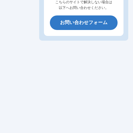
こちらのサイトで解決しない場合は
以下へお問い合わせください。
お問い合わせフォーム