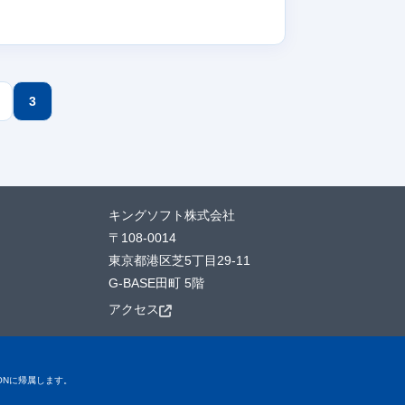
3
キングソフト株式会社
〒108-0014
東京都港区芝5丁目29-11
G-BASE田町 5階
アクセス
TIONに帰属します。