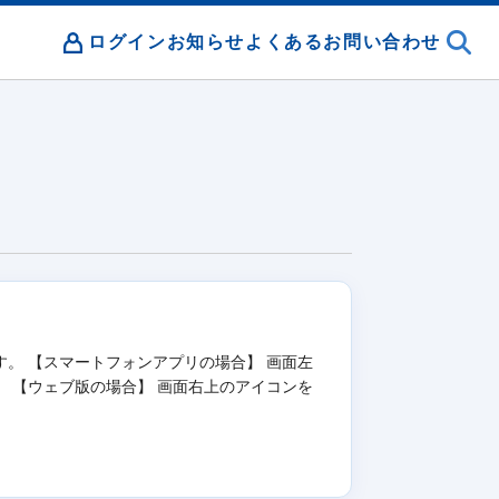
ログイン
お知らせ
よくあるお問い合わせ
す。 【スマートフォンアプリの場合】 画面左
 【ウェブ版の場合】 画面右上のアイコンを