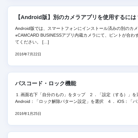
【Android版】別のカメラアプリを使用するには
Android版では、スマートフォンにインストール済みの別の
※CAMCARD BUSINESSアプリ内蔵カメラにて、ピントが
てください。 […]
2016年7月22日
パスコード・ロック機能
１.画面右下「自分のもの」をタップ ２．「設定（する）」を選
Android：「ロック解除パターン設定」を選択 ４． iOS：「パス
2016年1月25日