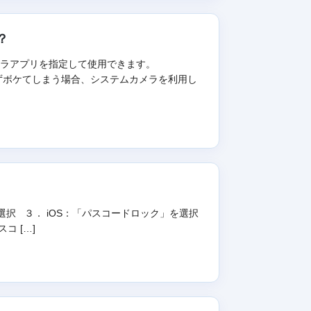
？
カメラアプリを指定して使用できます。
合わずボケてしまう場合、システムカメラを利用し
択 ３． iOS：「パスコードロック」を選択
コ […]