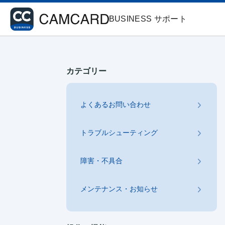
BUSINESS サポート
カテゴリー
よくあるお問い合わせ
トラブルシューティング
障害・不具合
メンテナンス・お知らせ