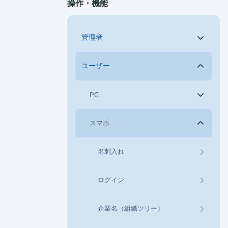
操作・機能
管理者
ユーザー
PC
スマホ
名刺入れ
ログイン
企業名（組織ツリー）