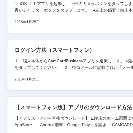
▽ iOS ▽ 1.アプリを起動し、下部のカメラボタンをタップ
青いシャッターボタンをタップします。 ●左上の稲妻：端末本体
2016年1月25日
ログイン方法（スマートフォン）
１．端末本体からCamCardBusinessアプリを選択します
をタップしてください。 ２．招待メールに記載された「メールア
2016年1月25日
【スマートフォン版】アプリのダウンロード方法
【アプリストアから直接ダウンロード】 1.端末のホーム画面に
AppStore Android端末：Google Play）を開き 「CAMCAR