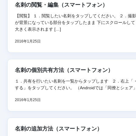
名刺の閲覧・編集（スマートフォン）
【閲覧】 １．閲覧したい名刺をタップしてください。 ２．撮
が背景になっている部分をタップしたまま 下にスクロールして
大きく表示されます […]
2016年1月25日
名刺の個別共有方法（スマートフォン）
１．共有を行いたい名刺を一覧からタップします ２．右上「
する」をタップしてください。 （Androidでは「同僚とシェア」
2016年1月25日
名刺の追加方法（スマートフォン）