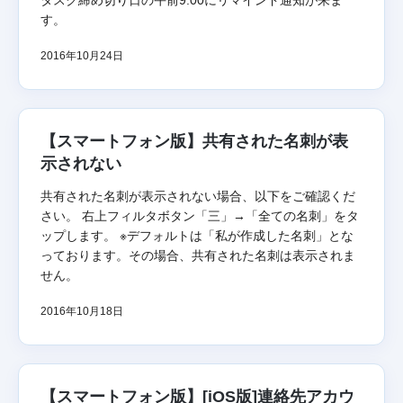
タスク締め切り日の午前9:00にリマインド通知が来ま
す。
2016年10月24日
【スマートフォン版】共有された名刺が表
示されない
共有された名刺が表示されない場合、以下をご確認くだ
さい。 右上フィルタボタン「三」→「全ての名刺」をタ
ップします。 ※デフォルトは「私が作成した名刺」とな
っております。その場合、共有された名刺は表示されま
せん。
2016年10月18日
【スマートフォン版】[iOS版]連絡先アカウ