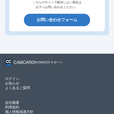
こちらのサイトで解決しない場合は
以下へお問い合わせください。
お問い合わせフォーム
BUSINESS サポート
ログイン
お知らせ
よくあるご質問
会社概要
利用規約
個人情報保護方針