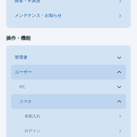
障害・不具合
メンテナンス・お知らせ
操作・機能
管理者
ユーザー
PC
スマホ
名刺入れ
ログイン