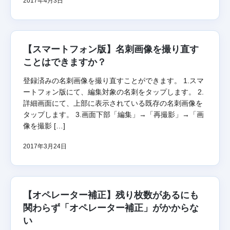
2017年4月3日
【スマートフォン版】名刺画像を撮り直す
ことはできますか？
登録済みの名刺画像を撮り直すことができます。 1.スマ
ートフォン版にて、編集対象の名刺をタップします。 2.
詳細画面にて、上部に表示されている既存の名刺画像を
タップします。 3.画面下部「編集」→「再撮影」→「画
像を撮影 […]
2017年3月24日
【オペレーター補正】残り枚数があるにも
関わらず「オペレーター補正」がかからな
い