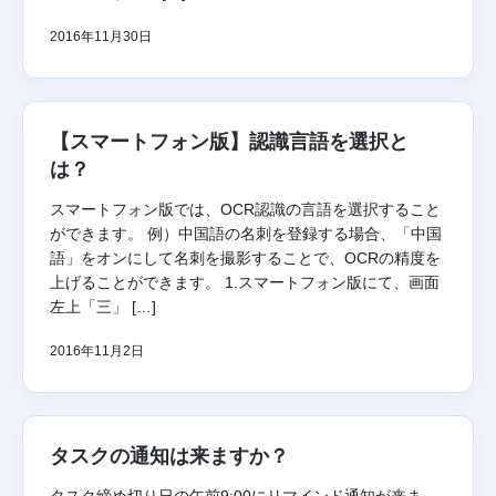
2016年11月30日
【スマートフォン版】認識言語を選択と
は？
スマートフォン版では、OCR認識の言語を選択すること
ができます。 例）中国語の名刺を登録する場合、「中国
語」をオンにして名刺を撮影することで、OCRの精度を
上げることができます。 1.スマートフォン版にて、画面
左上「三」 […]
2016年11月2日
タスクの通知は来ますか？