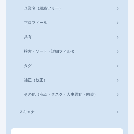
企業名（組織ツリー）
プロフィール
共有
検索・ソート・詳細フィルタ
タグ
補正（校正）
その他（商談・タスク・人事異動・同僚）
スキャナ