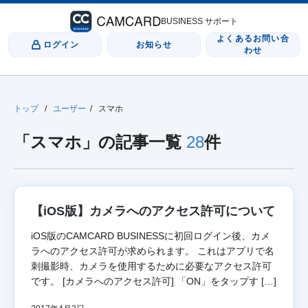
BUSINESS サポート
よくあるお問い合
ログイン
お知らせ
わせ
トップ
/
ユーザー
/
スマホ
「スマホ」の記事一覧
28
件
【iOS版】カメラへのアクセス許可について
iOS版のCAMCARD BUSINESSに初回ログイン後、カメ
ラへのアクセス許可が求められます。 これはアプリで名
刺撮影時、カメラを使用するために必要なアクセス許可
です。 [カメラへのアクセス許可] 「ON」をタップす […]