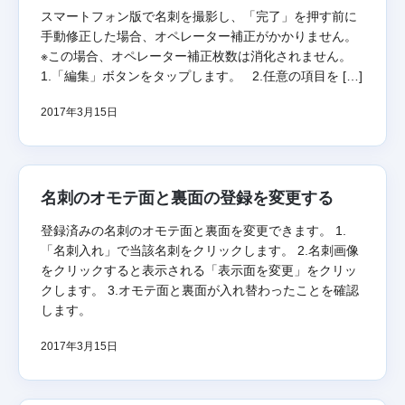
スマートフォン版で名刺を撮影し、「完了」を押す前に
手動修正した場合、オペレーター補正がかかりません。
※この場合、オペレーター補正枚数は消化されません。
1.「編集」ボタンをタップします。 2.任意の項目を […]
2017年3月15日
名刺のオモテ面と裏面の登録を変更する
登録済みの名刺のオモテ面と裏面を変更できます。 1.
「名刺入れ」で当該名刺をクリックします。 2.名刺画像
をクリックすると表示される「表示面を変更」をクリッ
クします。 3.オモテ面と裏面が入れ替わったことを確認
します。
2017年3月15日