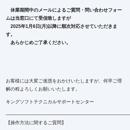
休業期間中のメールによるご質問・問い合わせフォー
ムは当窓口にて受信致しますが
2025年1月6日(月)以降に順次対応させていただきま
す。
あらかじめご了承ください。
お客様には大変ご迷惑をおかけいたしますが、何卒ご理
解の程よろしくお願いいたします。
キングソフトテクニカルサポートセンター
——————————————————————————
【操作方法に関するご質問】