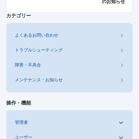
のお知らせ
カテゴリー
よくあるお問い合わせ
トラブルシューティング
障害・不具合
メンテナンス・お知らせ
操作・機能
管理者
ユーザー