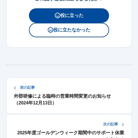
役に立った
役に立たなかった
前の記事
外部研修による臨時の営業時間変更のお知らせ
（2024年12月13日）
次の記事
2025年度ゴールデンウィーク期間中のサポート休業