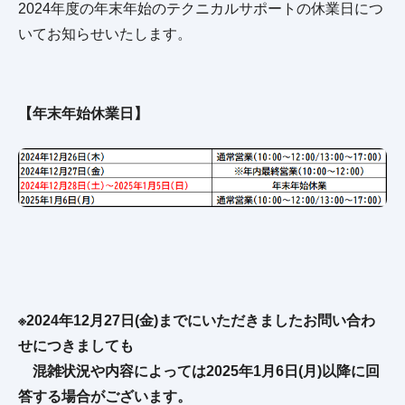
2024年度の年末年始のテクニカルサポートの休業日につ
いてお知らせいたします。
【年末年始休業日】
※2024年12月27日(金)までにいただきましたお問い合わ
せにつきましても
混雑状況や内容によっては
2025年1月6日(月)以降に回
答する場合がございます。