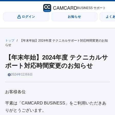
BUSINESS サポート
ログイン
お知らせ
よく
トップ
/
【年末年始】2024年度 テクニカルサポート対応時間変更のお知
らせ
【年末年始】2024年度 テクニカルサ
ポート対応時間変更のお知らせ
2024年12月6日
お客様各位
平素は「CAMCARD BUSINESS」をご利用いただきあ
りがとうございます。