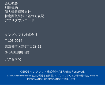
会社概要
利用規約
個人情報保護方針
特定商取引法に基づく表記
アプリダウンロード
キングソフト株式会社
〒108-0014
東京都港区芝5丁目29-11
G-BASE田町 5階
アクセス
©2026 キングソフト株式会社 All Rights Reserved.
CAMCARD BUSINESSおよび関連する商標、ロゴ、ソフトウェア等の権利は、INTSIG
INFORMATION CORPORATIONに帰属します。