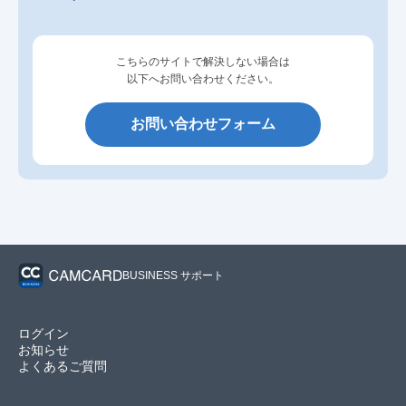
こちらのサイトで解決しない場合は
以下へお問い合わせください。
お問い合わせフォーム
BUSINESS サポート
ログイン
お知らせ
よくあるご質問