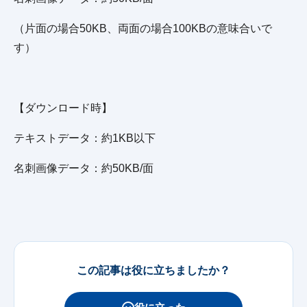
（片面の場合50KB、両面の場合100KBの意味合いで
す）
【ダウンロード時】
テキストデータ：約1KB以下
名刺画像データ：約50KB/面
この記事は役に立ちましたか？