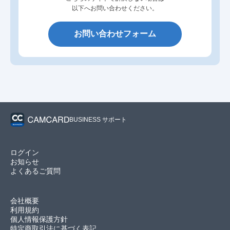
以下へお問い合わせください。
お問い合わせフォーム
BUSINESS サポート
ログイン
お知らせ
よくあるご質問
会社概要
利用規約
個人情報保護方針
特定商取引法に基づく表記