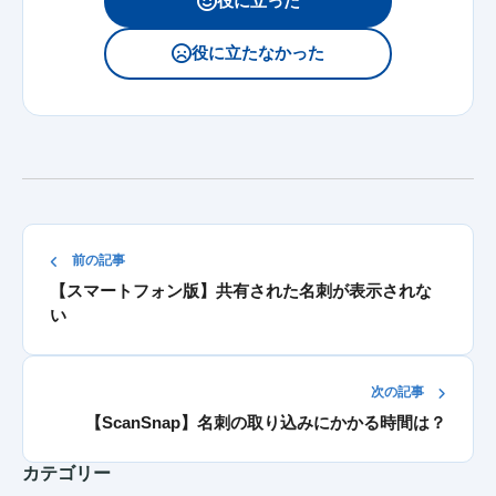
役に立った
役に立たなかった
前の記事
【スマートフォン版】共有された名刺が表示されな
い
次の記事
【ScanSnap】名刺の取り込みにかかる時間は？
カテゴリー