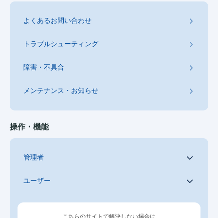
よくあるお問い合わせ
トラブルシューティング
障害・不具合
メンテナンス・お知らせ
操作・機能
管理者
ユーザー
こちらのサイトで解決しない場合は