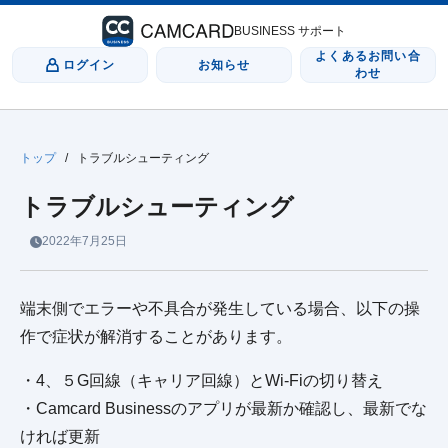
BUSINESS サポート
よくあるお問い合
ログイン
お知らせ
わせ
トップ
/
トラブルシューティング
トラブルシューティング
2022年7月25日
端末側でエラーや不具合が発生している場合、以下の操
作で症状が解消することがあります。
・4、５G回線（キャリア回線）とWi-Fiの切り替え
・Camcard Businessのアプリが最新か確認し、最新でな
ければ更新