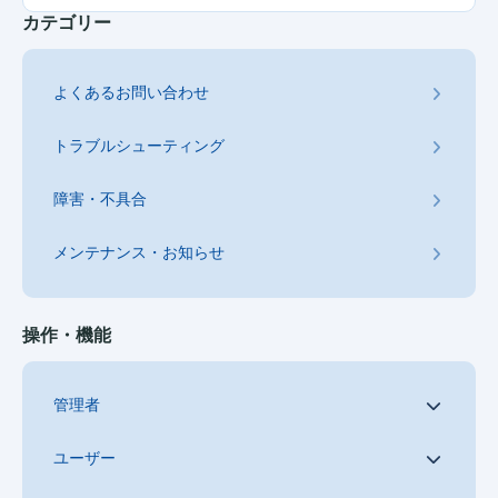
カテゴリー
よくあるお問い合わせ
トラブルシューティング
障害・不具合
メンテナンス・お知らせ
操作・機能
管理者
ユーザー