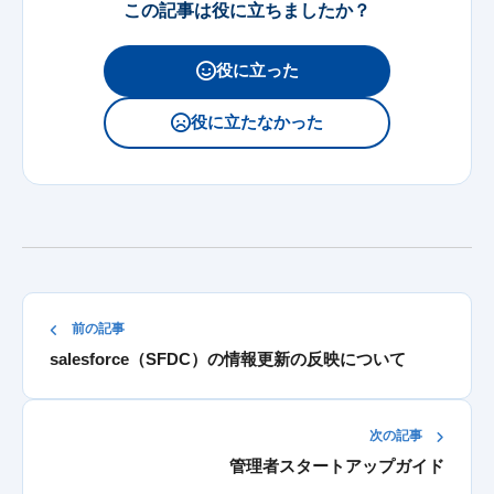
この記事は役に立ちましたか？
役に立った
役に立たなかった
前の記事
salesforce（SFDC）の情報更新の反映について
次の記事
管理者スタートアップガイド