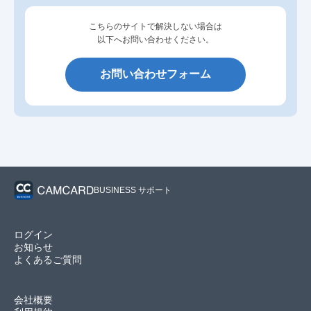
こちらのサイトで解決しない場合は
以下へお問い合わせください。
お問い合わせフォーム
BUSINESS サポート
ログイン
お知らせ
よくあるご質問
会社概要