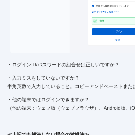
・ログインID/パスワードの組合せは正しいですか？
・入力ミスをしていないですか？
半角英数で入力していること。コピーアンドペーストまた
・他の端末ではログインできますか？
（他の端末：ウェブ版（ウェブブラウザ）、Android版、
≪上記でも解決しない場合の対処法≫