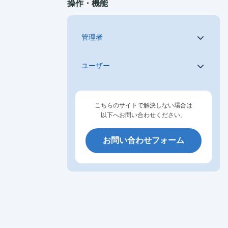
操作・機能
管理者
ユーザー
こちらのサイトで解決しない場合は
以下へお問い合わせください。
お問い合わせフォーム