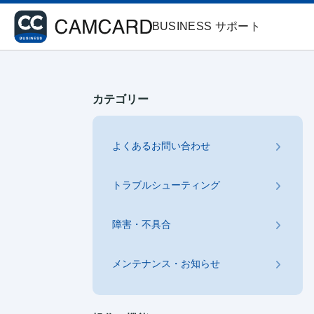
BUSINESS サポート
カテゴリー
よくあるお問い合わせ
トラブルシューティング
障害・不具合
メンテナンス・お知らせ