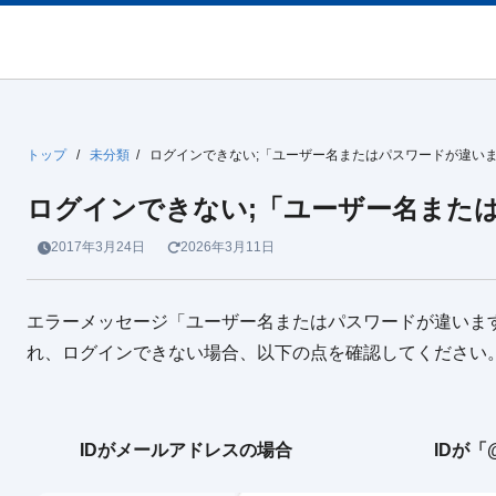
トップ
/
未分類
/
ログインできない;「ユーザー名またはパスワードが違い
ログインできない;「ユーザー名また
2017年3月24日
2026年3月11日
エラーメッセージ「ユーザー名またはパスワードが違います」(
れ、ログインできない場合、以下の点を確認してください
IDがメールアドレスの場合 IDが「@企業I