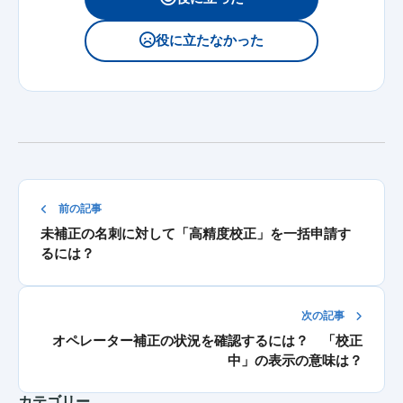
役に立たなかった
前の記事
未補正の名刺に対して「高精度校正」を一括申請す
るには？
次の記事
オペレーター補正の状況を確認するには？ 「校正
中」の表示の意味は？
カテゴリー