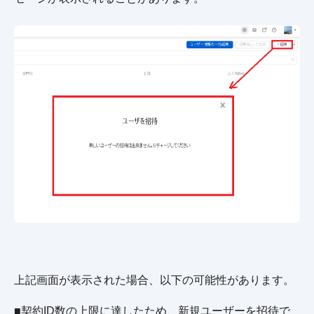
上記画面が表示された場合、以下の可能性があります。
■契約ID数の上限に達したため、新規ユーザーを招待で