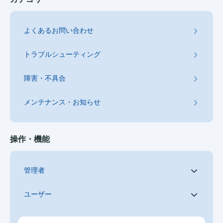
よくあるお問い合わせ
トラブルシューティング
障害・不具合
メンテナンス・お知らせ
操作・機能
管理者
ユーザー