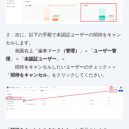
２．次に、以下の手順で未認証ユーザーの招待をキャン
セルします。
画面右上「歯車マーク
（管理）
」＞「
ユーザー管
理
」＞「
未認証ユーザー
」＞
招待をキャンセルしたいユーザーのチェック＞＞
「
招待をキャンセル
」をクリックしてください。