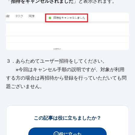
「
招待をキャンセルされました
」と表示されます。
３．あらためてユーザー招待をしてください。
※今回はキャンセル手順の説明ですが、対象が利用
する方の場合は再招待から登録を行っていただいても問
題ございません。
この記事は役に立ちましたか？
役に立った