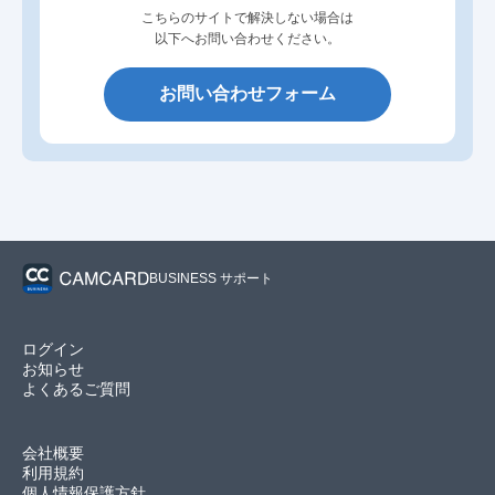
こちらのサイトで解決しない場合は
以下へお問い合わせください。
お問い合わせフォーム
BUSINESS サポート
ログイン
お知らせ
よくあるご質問
会社概要
利用規約
個人情報保護方針