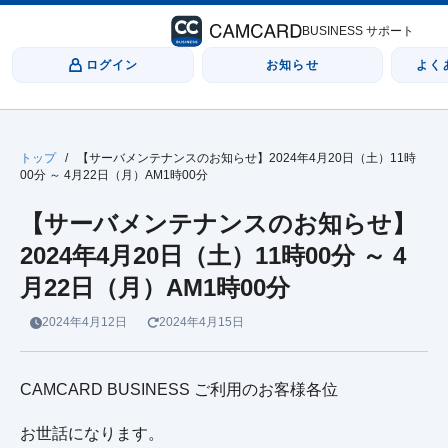
BUSINESS サポート
ログイン
お知らせ
よく
トップ
/
【サーバメンテナンスのお知らせ】2024年4月20日（土）11時
00分 ～ 4月22日（月）AM1時00分
【サーバメンテナンスのお知らせ】
2024年4月20日（土）11時00分 ～ 4
月22日（月）AM1時00分
2024年4月12日
2024年4月15日
CAMCARD BUSINESS ご利用のお客様各位
お世話になります。