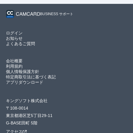
BUSINESS サポート
ログイン
お知らせ
よくあるご質問
会社概要
利用規約
個人情報保護方針
特定商取引法に基づく表記
アプリダウンロード
キングソフト株式会社
〒108-0014
東京都港区芝5丁目29-11
G-BASE田町 5階
アクセス