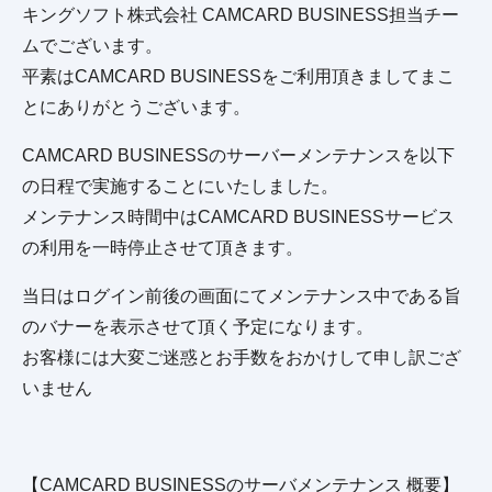
キングソフト株式会社 CAMCARD BUSINESS担当チー
ムでございます。
平素はCAMCARD BUSINESSをご利用頂きましてまこ
とにありがとうございます。
CAMCARD BUSINESSのサーバーメンテナンスを以下
の日程で実施することにいたしました。
メンテナンス時間中はCAMCARD BUSINESSサービス
の利用を一時停止させて頂きます。
当日はログイン前後の画面にてメンテナンス中である旨
のバナーを表示させて頂く予定になります。
お客様には大変ご迷惑とお手数をおかけして申し訳ござ
いません
【CAMCARD BUSINESSのサーバメンテナンス 概要】