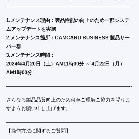
—————————————————————————-
1.メンテナンス理由：製品性能の向上のため一部システ
ムアップデートを実施
2.メンテナンス箇所：CAMCARD BUSINESS 製品サー
バー群
3.メンテナンス時間：
2024年4月20日（土）AM11時00分 ～ 4月22日（月）
AM1時00分
—————————————————————————-
さらなる製品品質向上のため何卒ご理解ご協力を賜りま
すようお願い申し上げます。
———————————————————————————
【操作方法に関するご質問】