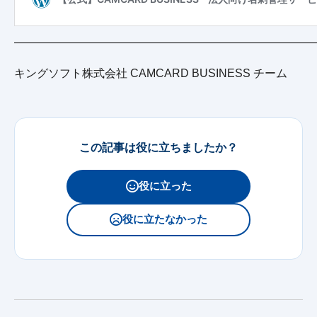
———————————————————————————
キングソフト株式会社 CAMCARD BUSINESS チーム
この記事は役に立ちましたか？
役に立った
役に立たなかった