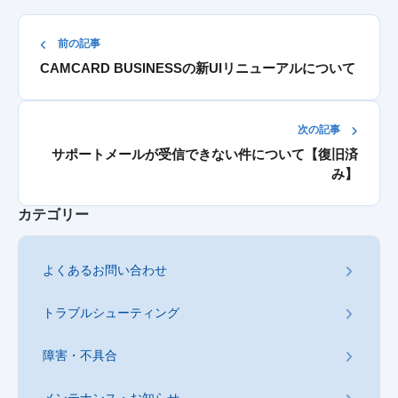
前の記事
CAMCARD BUSINESSの新UIリニューアルについて
次の記事
サポートメールが受信できない件について【復旧済
み】
カテゴリー
よくあるお問い合わせ
トラブルシューティング
障害・不具合