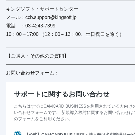
———————————————————————————
キングソフト・サポートセンター
メール：ccb.support@kingsoft.jp
電話 ：03-4243-7399
10：00～17:00 （12：00～13：00、土日祝日を除く）
———————————————————————————
【ご購入・その他のご質問】
———————————————————————————
お問い合わせフォーム：