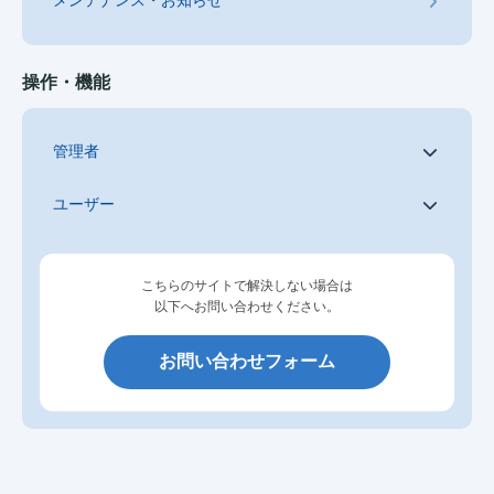
メンテナンス・お知らせ
操作・機能
管理者
ユーザー
こちらのサイトで解決しない場合は
以下へお問い合わせください。
お問い合わせフォーム