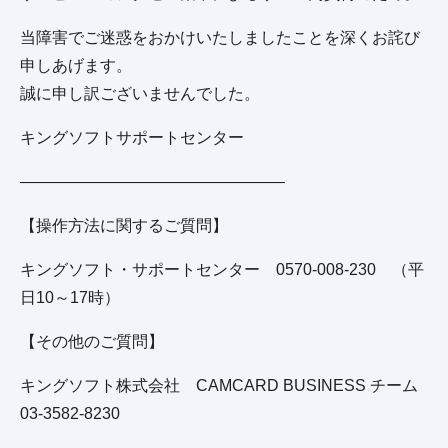
当障害でご迷惑をおかけいたしましたことを深くお詫び
申しあげます。
誠に申し訳ございませんでした。
キングソフトサポートセンター
————————————————–
【操作方法に関するご質問】
キングソフト・サポートセンター 0570-008-230 （平
日10～17時）
【その他のご質問】
キングソフト株式会社 CAMCARD BUSINESS チーム
03-3582-8230