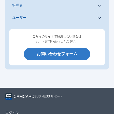
管理者
ユーザー
こちらのサイトで解決しない場合は
以下へお問い合わせください。
お問い合わせフォーム
BUSINESS サポート
ログイン