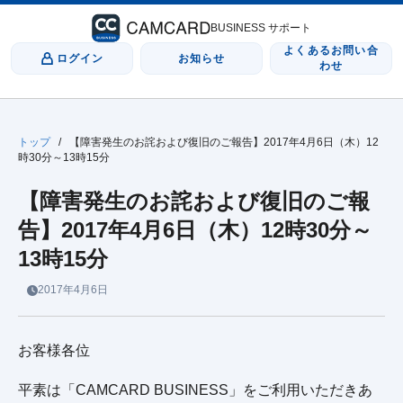
BUSINESS サポート
よくあるお問い合
ログイン
お知らせ
わせ
トップ
/
【障害発生のお詫および復旧のご報告】2017年4月6日（木）12
時30分～13時15分
【障害発生のお詫および復旧のご報
告】2017年4月6日（木）12時30分～
13時15分
2017年4月6日
お客様各位
平素は「CAMCARD BUSINESS」をご利用いただきあ