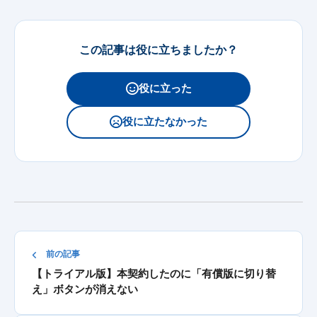
この記事は役に立ちましたか？
役に立った
役に立たなかった
前の記事
【トライアル版】本契約したのに「有償版に切り替
え」ボタンが消えない