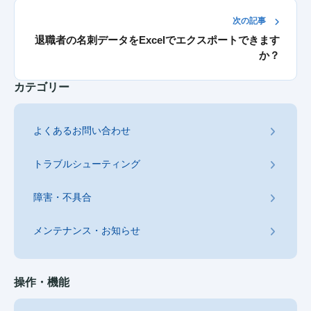
次の記事
退職者の名刺データをExcelでエクスポートできます
か？
カテゴリー
よくあるお問い合わせ
トラブルシューティング
障害・不具合
メンテナンス・お知らせ
操作・機能