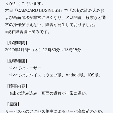
りがとうございます。
本日「CAMCARD BUSINESS」で「名刺の読み込みお
よび画面遷移が非常に遅くなり、名刺閲覧、検索など通
常の操作が行えない」障害が発生しておりました。
※現在障害復旧済みです。
【影響時間】
2017年4月6日（木）12時30分～13時15分
【影響範囲】
・すべてのユーザー
・すべてのデバイス（ウェブ版、Android版、iOS版）
【障害内容】
・名刺の読み込み、画面の遷移が非常に遅い。
【原因】
サービスへのアクセス集中によるサーバ高負荷のため。