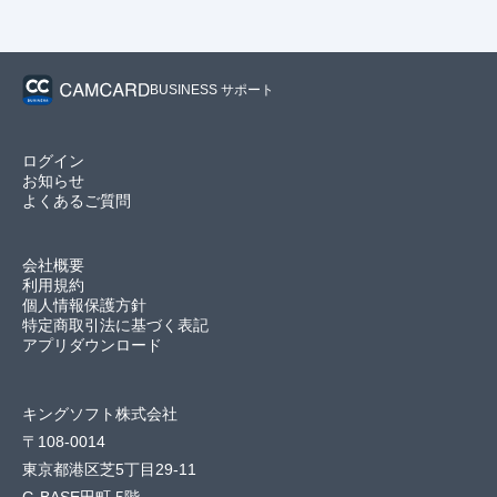
BUSINESS サポート
ログイン
お知らせ
よくあるご質問
会社概要
利用規約
個人情報保護方針
特定商取引法に基づく表記
アプリダウンロード
キングソフト株式会社
〒108-0014
東京都港区芝5丁目29-11