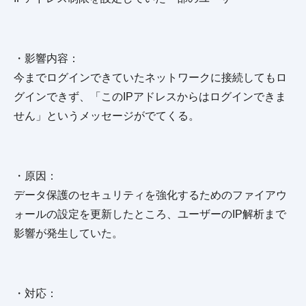
・影響内容：
今までログインできていたネットワークに接続してもロ
グインできず、「このIPアドレスからはログインできま
せん」というメッセージがでてくる。
・原因：
データ保護のセキュリティを強化するためのファイアウ
ォールの設定を更新したところ、ユーザーのIP解析まで
影響が発生していた。
・対応：