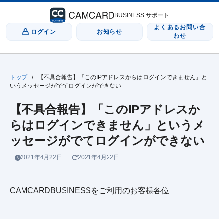
BUSINESS サポート
よくあるお問い合
ログイン
お知らせ
わせ
トップ
/
【不具合報告】「このIPアドレスからはログインできません」と
いうメッセージがでてログインができない
【不具合報告】「このIPアドレスか
らはログインできません」というメ
ッセージがでてログインができない
2021年4月22日
2021年4月22日
CAMCARDBUSINESSをご利用のお客様各位