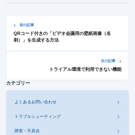
前の記事
QRコード付きの「ビデオ会議用の壁紙画像（名
刺）」を生成する方法
次の記事
トライアル環境で利用できない機能
カテゴリー
よくあるお問い合わせ
トラブルシューティング
障害・不具合