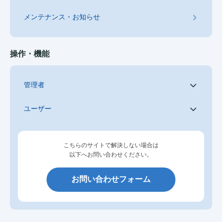
メンテナンス・お知らせ
操作・機能
管理者
ユーザー
こちらのサイトで解決しない場合は
以下へお問い合わせください。
お問い合わせフォーム