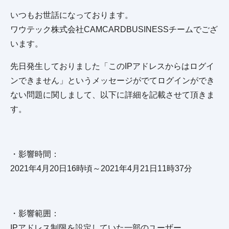
いつもお世話になっております。
ワウテック株式会社CAMCARDBUSINESSチームでござ
います。
先日発生しておりました「このIPアドレスからはログイ
ンできません」というメッセージがでてログインができ
ない問題に関しまして、以下に詳細を記載させて頂きま
す。
・影響時間：
2021年4月20日16時頃～2021年4月21日11時37分
・影響範囲：
IPアドレス制限を設定していた一部のユーザー