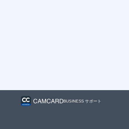
BUSINESS サポート