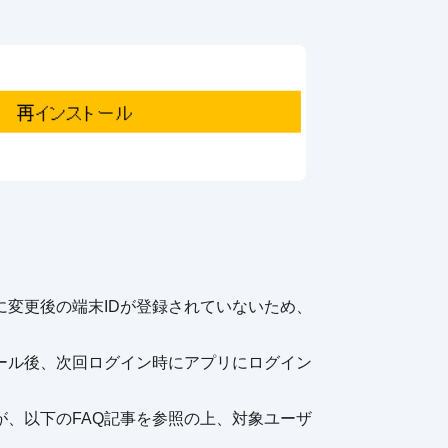
変更後の端末IDが登録されていないため、
ール後、次回ログイン時にアプリにログイン
、以下のFAQ記事を参照の上、対象ユーザ