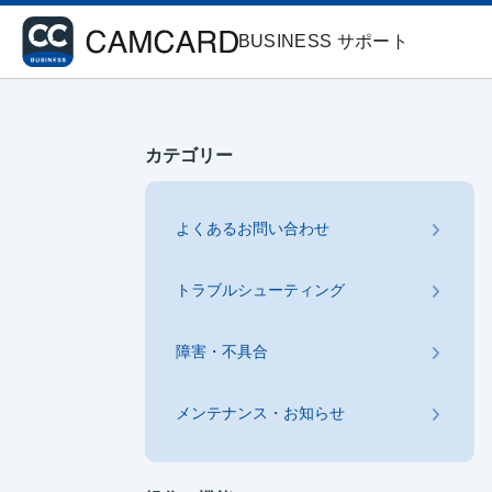
BUSINESS サポート
カテゴリー
よくあるお問い合わせ
トラブルシューティング
障害・不具合
メンテナンス・お知らせ