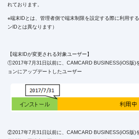
れております。
※端末IDとは、管理者側で端末制限を設定する際に利用す
ンIDとは異なります）
【端末IDが変更される対象ユーザー】
①2017年7月31日以前に、CAMCARD BUSINESS(
ョンにアップデートしたユーザー
②2017年7月31日以前に、CAMCARD BUSINESS(iO