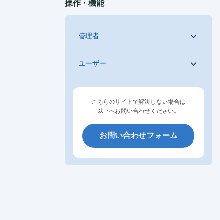
操作・機能
管理者
ユーザー
こちらのサイトで解決しない場合は
以下へお問い合わせください。
お問い合わせフォーム