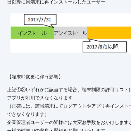
日以降に同端末に再インストールしたユーザー
【端末ID変更に伴う影響】
上記①②いずれかに該当する場合、端末制限の許可リストに
アプリが利用できなくなります。
（正確には、該当端末にてログアウトやアプリ再インスト
できなくなります）
企業管理者ユーザーの皆様には大変お手数をおかけしますが
ー様の端末IDの収集・登録をお願いいたします。