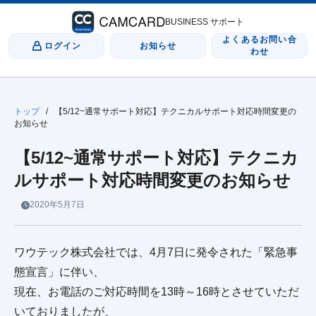
BUSINESS サポート
よくあるお問い合
ログイン
お知らせ
わせ
トップ
/
【5/12~通常サポート対応】テクニカルサポート対応時間変更の
お知らせ
【5/12~通常サポート対応】テクニカ
ルサポート対応時間変更のお知らせ
2020年5月7日
ワウテック株式会社では、4月7日に発令された「緊急事
態宣言」に伴い、
現在、お電話のご対応時間を13時～16時とさせていただ
いておりましたが、