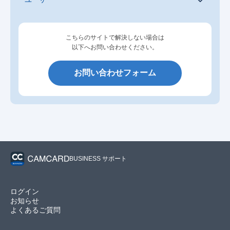
こちらのサイトで解決しない場合は
以下へお問い合わせください。
お問い合わせフォーム
BUSINESS サポート
ログイン
お知らせ
よくあるご質問