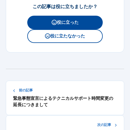
この記事は役に立ちましたか？
役に立った
役に立たなかった
前の記事
緊急事態宣言によるテクニカルサポート時間変更の
延長につきまして
次の記事