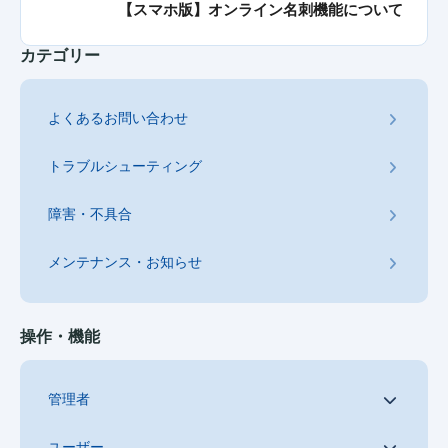
【スマホ版】オンライン名刺機能について
カテゴリー
よくあるお問い合わせ
トラブルシューティング
障害・不具合
メンテナンス・お知らせ
操作・機能
管理者
ユーザー