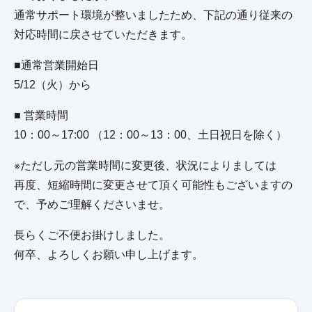
通常サポート環境が整いましたため、下記の通り従来の
対応時間に戻させていただきます。
■通常営業開始日
5/12（火）から
■ 営業時間
10：00～17:00 （12：00～13：00、土日祝日を除く）
※ただし元の営業時間に変更後、状況によりましては
再度、短縮時間に変更させて頂く可能性もございますの
で、予めご理解くださいませ。
長らくご不便お掛けしました。
何卒、よろしくお願い申し上げます。