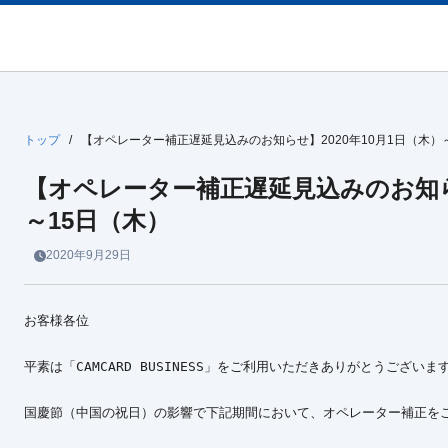
トップ
/
【オペレーター補正遅延見込みのお知らせ】2020年10月1日（木）
【オペレーター補正遅延見込みのお知らせ
～15日（木）
2020年9月29日
お客様各位

平素は「CAMCARD BUSINESS」をご利用いただきありがとうございます
国慶節（中国の祝日）の影響で下記期間において、オペレーター補正をご