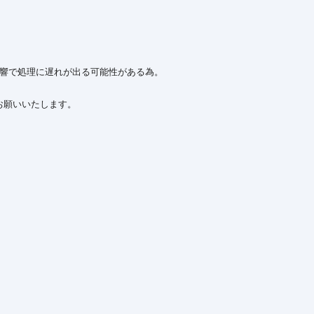
影響で処理に遅れが出る可能性がある為。

願いいたします。
