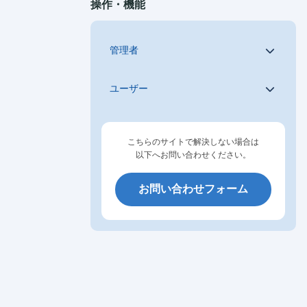
操作・機能
管理者
ユーザー
こちらのサイトで解決しない場合は
以下へお問い合わせください。
お問い合わせフォーム