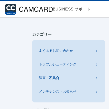
BUSINESS サポート
カテゴリー
よくあるお問い合わせ
トラブルシューティング
障害・不具合
メンテナンス・お知らせ