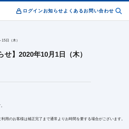
ログイン
お知らせ
よくあるお問い合わせ
～15日（木）
】2020年10月1日（木）
。

利用のお客様は補正完了まで通常よりお時間を要する場合がございます。
