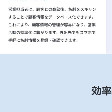
営業担当者は、顧客との商談後、名刺をスキャン
することで顧客情報をデータベース化できます。
これにより、顧客情報の管理が容易になり、営業
活動の効率化に繋がります。外出先でもスマホで
手軽に名刺情報を登録・確認できます。
効率