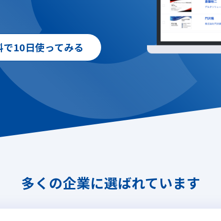
料で10日使ってみる
多くの企業に選ばれています