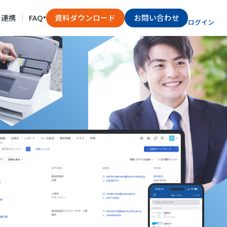
ス連携
FAQ
資料ダウンロード
お問い合わせ
ログイン