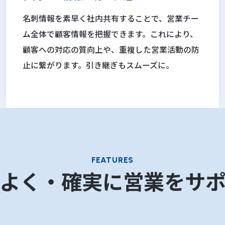
名刺情報を素早く社内共有することで、営業チー
ム全体で顧客情報を把握できます。これにより、
顧客への対応の質向上や、重複した営業活動の防
止に繋がります。引き継ぎもスムーズに。
FEATURES
よく・確実に営業をサ