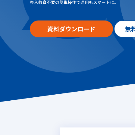
導入教育不要の簡単操作で運用もスマートに。
資料ダウンロード
無