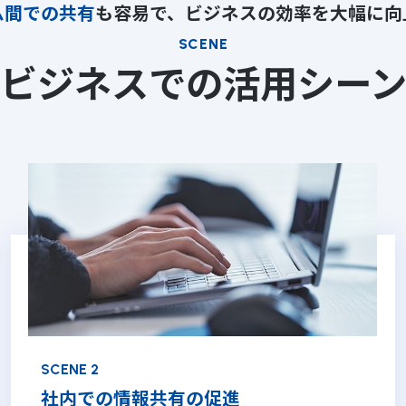
ム間での共有
も容易で、ビジネスの効率を大幅に向
SCENE
ビジネスでの活用シー
SCENE 2
社内での情報共有の促進