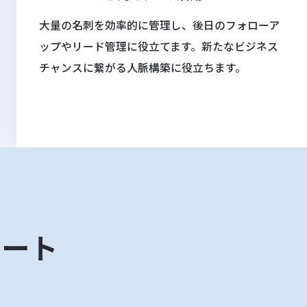
大量の名刺を効率的に管理し、後日のフォローア
ップやリード管理に役立てます。新たなビジネス
チャンスに繋がる人脈構築に役立ちます。
ポート