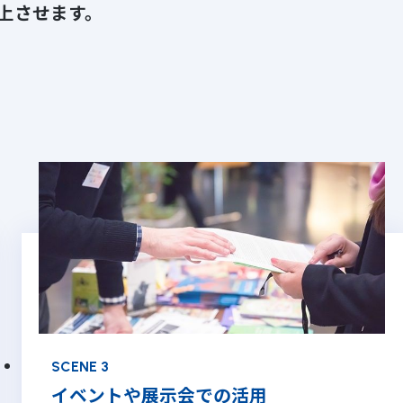
上させます。
ン
SCENE 3
イベントや展示会での活用