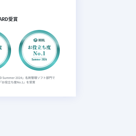
WARD受賞