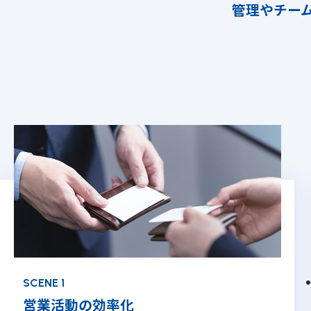
管理やチー
SCENE 1
営業活動の効率化