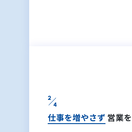
2
4
仕事を増やさず
営業を