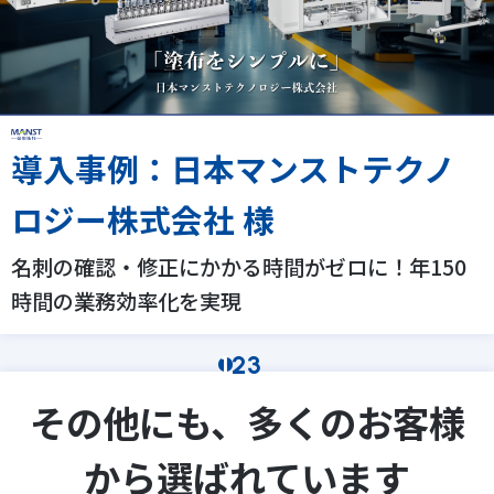
導入事例：日本マンストテクノ
ロジー株式会社 様
名刺の確認・修正にかかる時間がゼロに！年150
時間の業務効率化を実現
1
2
3
その他にも、多くのお客様
から選ばれています