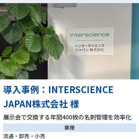
導入事例：INTERSCIENCE
JAPAN株式会社 様
展示会で交換する年間400枚の名刺管理を効率化
業種
流通・卸売・小売