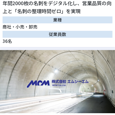
年間2000枚の名刺をデジタル化し、営業品質の向
上と「名刺の整理時間ゼロ」を実現
業種
商社・小売・卸売
従業員数
36名