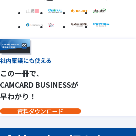
社内稟議にも使える
この一冊で、
CAMCARD BUSINESSが
早わかり！
資料ダウンロード