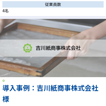
従業員数
4名
導入事例：吉川紙商事株式会社
様