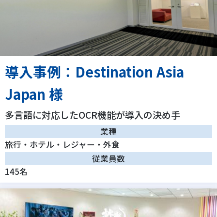
導入事例：Destination Asia
Japan 様
多言語に対応したOCR機能が導入の決め手
業種
旅行・ホテル・レジャー・外食
従業員数
145名