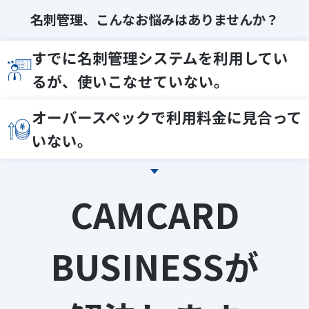
名刺管理、こんなお悩みはありませんか？
すでに名刺管理システムを利用してい
るが、使いこなせていない。
オーバースペックで利用料金に見合って
いない。
CAMCARD
BUSINESSが