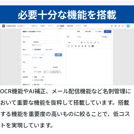
必要十分な機能を搭載
OCR機能やAI補正、メール配信機能など名刺管理に
おいて重要な機能を抜粋して搭載しています。搭載
する機能を重要度の高いものに絞ることで、低コス
トを実現しています。