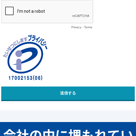
会社の中に埋もれてい