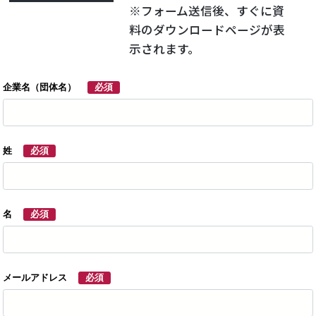
※フォーム送信後、すぐに資
料のダウンロードページが表
示されます。