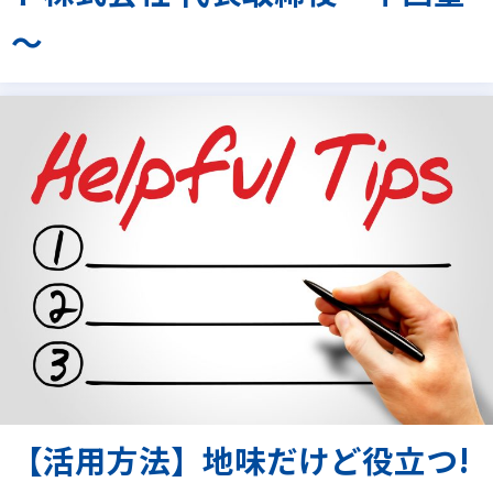
～
【活用方法】地味だけど役立つ!