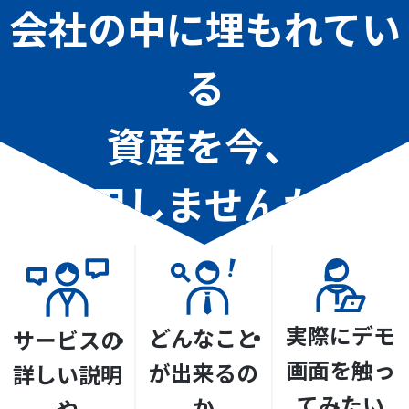
会社の中に埋もれてい
る
資産を今、
活用しませんか？
実際にデモ
どんなこと
サービスの
画面を触っ
が出来るの
詳しい説明
てみたい
か
や