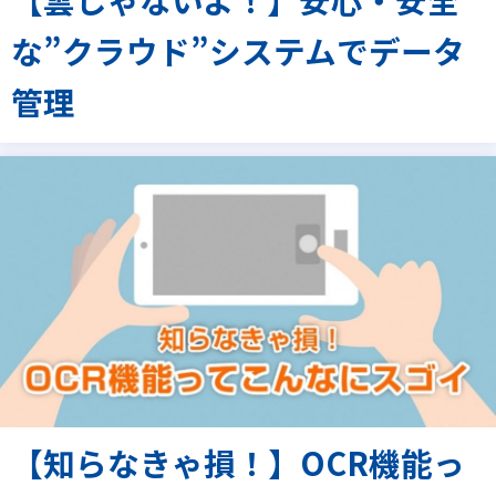
な”クラウド”システムでデータ
管理
【知らなきゃ損！】OCR機能っ