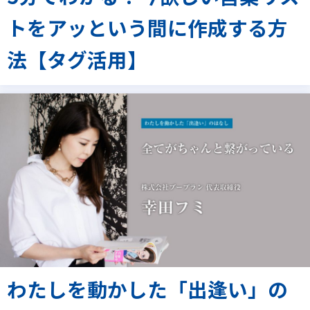
トをアッという間に作成する方
法【タグ活用】
わたしを動かした「出逢い」の