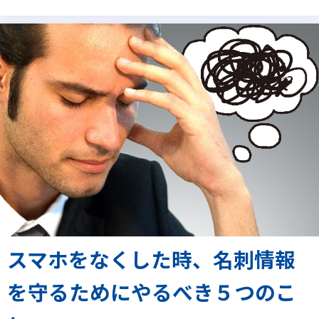
スマホをなくした時、名刺情報
を守るためにやるべき５つのこ