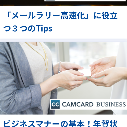
「メールラリー高速化」に役立
つ３つのTips
ビジネスマナーの基本！年賀状