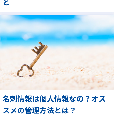
と
名刺情報は個人情報なの？オス
スメの管理方法とは？