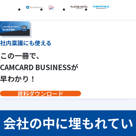
社内稟議にも使える
この一冊で、
CAMCARD BUSINESSが
早わかり！
資料ダウンロード
会社の中に埋もれてい