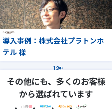
導入事例：株式会社プラトンホ
テル 様
1
2
3
その他にも、多くのお客様
から選ばれています