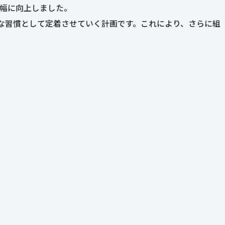
幅に向上しました。
的な習慣として定着させていく計画です。これにより、さらに組