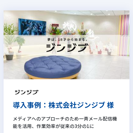
導入事例：株式会社ジンジブ 様
メディアへのアプローチのため一斉メール配信機
能を活用、作業効率が従来の3分の1に