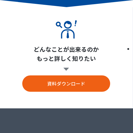
どんなことが出来るのか
もっと詳しく知りたい
資料ダウンロード