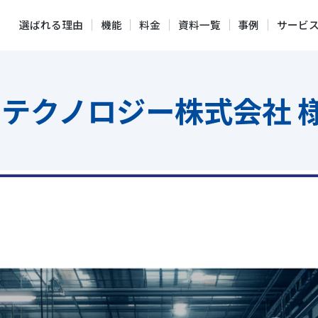
選ばれる理由
機能
料金
資料一覧
事例
サービ
テクノロジー株式会社 