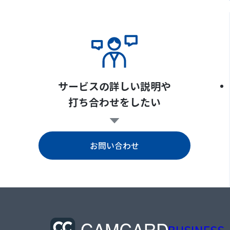
サービスの詳しい説明や
打ち合わせをしたい
お問い合わせ