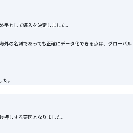
を決め手として導入を決定しました。
た。海外の名刺であっても正確にデータ化できる点は、グローバル
した。
後押しする要因となりました。