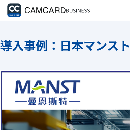
BUSINESS
導入事例：日本マンスト