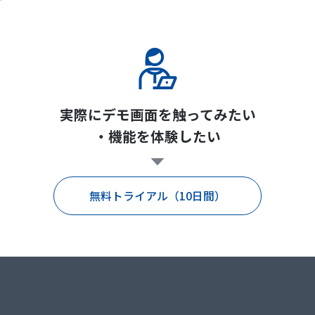
実際にデモ画面を触ってみたい
・機能を体験したい
無料トライアル（10日間）