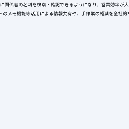
に関係者の名刺を検索・確認できるようになり、営業効率が大
ソフトのメモ機能等活用による情報共有や、手作業の軽減を全社