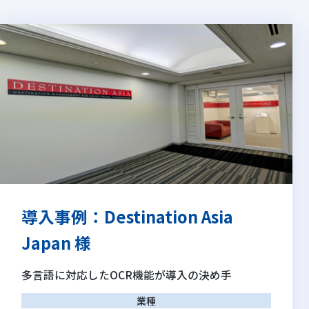
導入事例：Destination Asia
Japan 様
多言語に対応したOCR機能が導入の決め手
業種