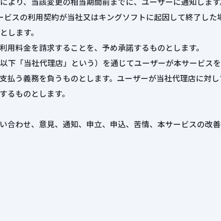
により、当該変更の相当期間前までに、ユーザーに通知します
ービスの利用契約が当社又はキングソフトに起因して終了した
とします。
利用料金を請求することを、予め承諾するものとします。
以下「当社代理店」という）を通じてユーザーが本サービスを
支払う義務を負うものとします。ユーザーが当社代理店に対し
するものとします。
い合わせ、意見、通知、申立、申込、苦情、本サービスの改善