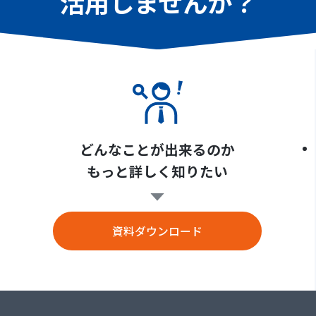
活用しませんか？
どんなことが出来るのか
もっと詳しく知りたい
資料ダウンロード