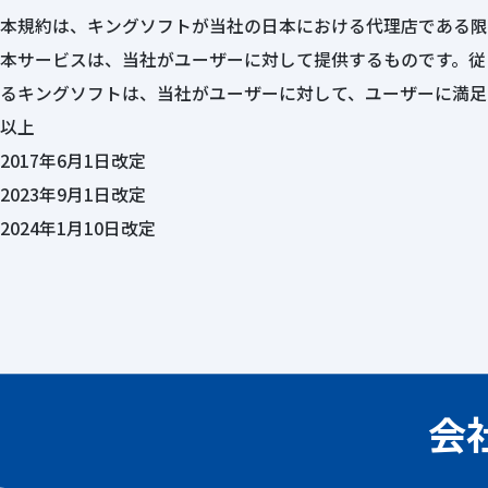
本規約は、キングソフトが当社の日本における代理店である限
本サービスは、当社がユーザーに対して提供するものです。従
るキングソフトは、当社がユーザーに対して、ユーザーに満足
以上
2017年6⽉1⽇改定
2023年9月1日改定
2024年1月10日改定
会