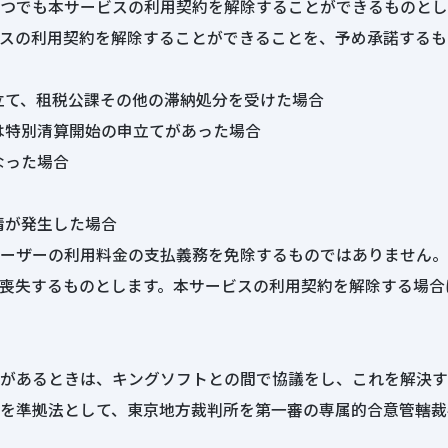
つでも本サービスの利用契約を解除することができるものとし
スの利用契約を解除することができることを、予め承諾するも
立て、租税公課その他の滞納処分を受けた場合
は特別清算開始の申立てがあった場合
なった場合
情が発生した場合
ーザーの利用料金の支払義務を免除するものではありません。
喪失するものとします。本サービスの利用契約を解除する場合
があるときは、キングソフトとの間で協議をし、これを解決す
を準拠法として、東京地方裁判所を第一審の専属的合意管轄裁