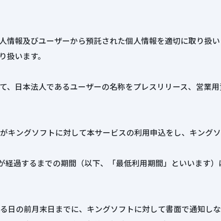
人情報及びユーザーから預託された個人情報を適切に取り扱い
り扱います。
て、日本法人であるユーザーの名称をプレスリリース、営業用
がキングソフトに対して本サービスの利用申込をし、キングソ
月が経過するまでの期間（以下、「最低利用期間」といいます
る日の前月末日までに、キングソフトに対して書面で通知しな