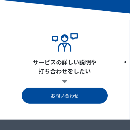
サービスの詳しい説明や
打ち合わせをしたい
お問い合わせ