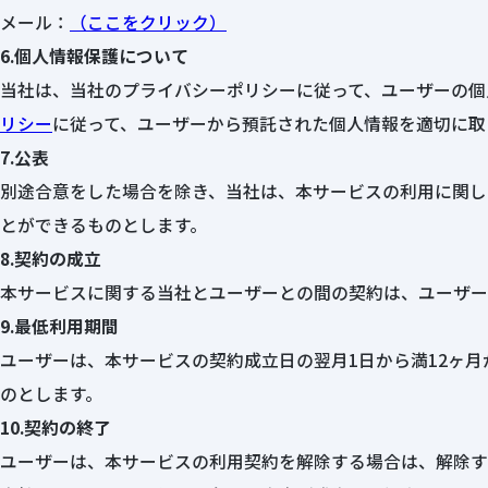
メール：
（ここをクリック）
6.個人情報保護について
当社は、当社のプライバシーポリシーに従って、ユーザーの個
リシー
に従って、ユーザーから預託された個人情報を適切に取
7.公表
別途合意をした場合を除き、当社は、本サービスの利用に関し
とができるものとします。
8.契約の成立
本サービスに関する当社とユーザーとの間の契約は、ユーザー
9.最低利用期間
ユーザーは、本サービスの契約成立日の翌月1日から満12ヶ
のとします。
10.契約の終了
ユーザーは、本サービスの利用契約を解除する場合は、解除す