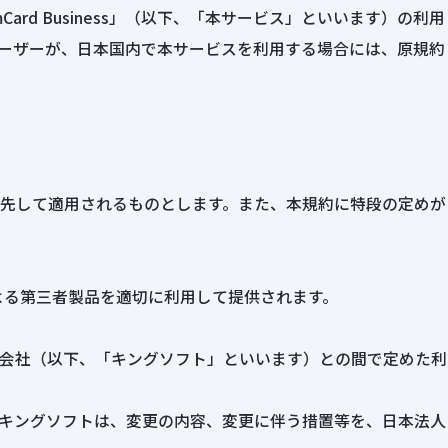
mCard Business」（以下、「本サービス」といいます）の利用
ーザーが、日本国内で本サービスを利用する場合には、原規約
先して適用されるものとします。また、本規約に特段の定めが
による第三者製品を適切に利用して提供されます。
会社（以下、「キングソフト」といいます）との間で定めた利
キングソフトは、変更の内容、変更に伴う措置等を、日本法人