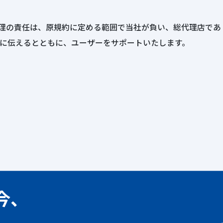
理の責任は、原規約に定める範囲で当社が負い、総代理店であ
に伝えるとともに、ユーザーをサポートいたします。
今、