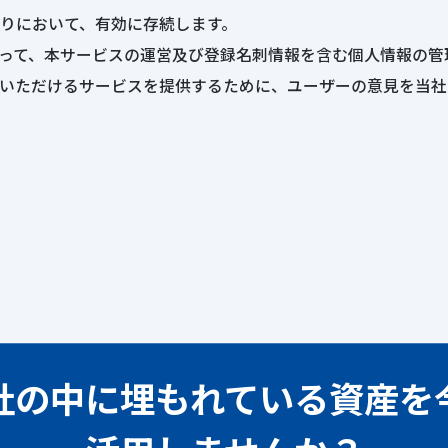
りにおいて、有効に存続します。
って、本サービスの運営及び登録名刺情報を含む個人情報の管
いただけるサービスを提供するために、ユーザーの意見を当社
社の中に埋もれている
資産を