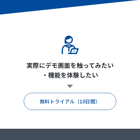
実際にデモ画面を触ってみたい
・機能を体験したい
無料トライアル（10日間）