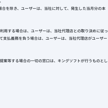
。
場合を除き、ユーザーは、当社に対して、発生した当月分の本
利用する場合は、ユーザーは、当社代理店との取り決めに従っ
て支払義務を負う場合は、ユーザーは、当社代理店がユーザー
提案等する場合の一切の窓口は、キングソフトが行うものとし