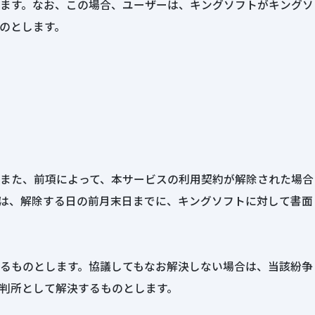
ます。なお、この場合、ユーザーは、キングソフトがキングソ
のとします。
また、前項によって、本サービスの利用契約が解除された場合
は、解除する日の前月末日までに、キングソフトに対して書面
るものとします。協議してもなお解決しない場合は、当該紛争
判所として解決するものとします。