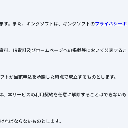
ます。また、キングソフトは、キングソフトの
プライバシーポ
資料、IR資料及びホームページへの掲載等において公表するこ
フトが当該申込を承諾した時点で成立するものとします。
）は、本サービスの利用契約を任意に解除することはできないも
ければならないものとします。