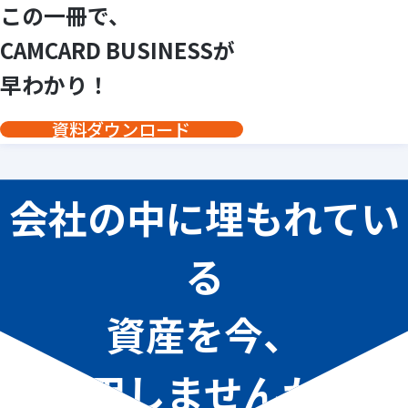
この一冊で、
CAMCARD BUSINESSが
早わかり！
資料ダウンロード
会社の中に埋もれてい
る
資産を今、
活用しませんか？