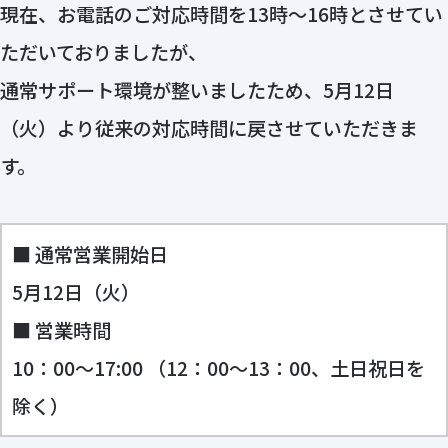
現在、お電話のご対応時間を13時～16時とさせてい
ただいておりましたが、
通常サポート環境が整いましたため、5月12日
（火）より従来の対応時間に戻させていただきま
す。
■ 通常営業開始日
5月12日（火）
■ 営業時間
10：00～17:00 （12：00～13：00、土日祝日を
除く）