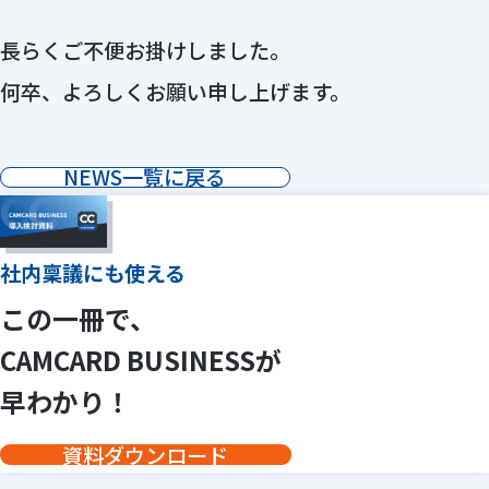
長らくご不便お掛けしました。
何卒、よろしくお願い申し上げます。
NEWS一覧に戻る
社内稟議にも使える
この一冊で、
CAMCARD BUSINESSが
早わかり！
資料ダウンロード