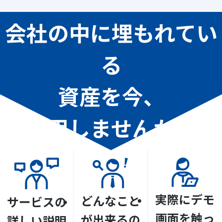
会社の中に埋もれてい
る
資産を今、
活用しませんか？
実際にデモ
どんなこと
サービスの
画面を触っ
が出来るの
詳しい説明