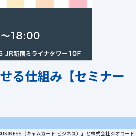
させる仕組み【セミナー
USINESS（キャムカード ビジネス）」と株式会社ジオコード