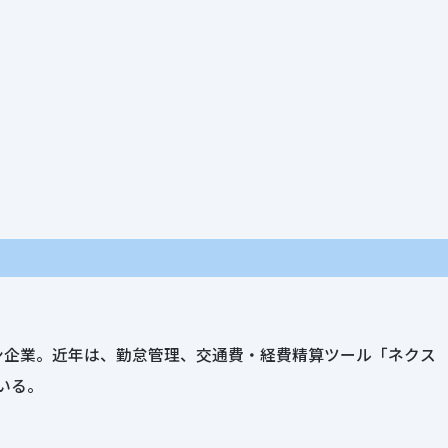
ョン企業。近年は、勤怠管理、交通費・経費精算ツール「ネクス
いる。