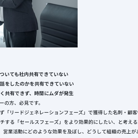
ついても社内共有できていない
話をしたのかを共有できていない
く共有できず、時間にムダが発生
ーの方、必見です。
ず「リードジェネレーションフェーズ」で獲得した名刺・顧客
チする「セールスフェーズ」をより効果的にしたい、と考える
で、営業活動にどのような効果を及ぼし、どうして組織の売上が