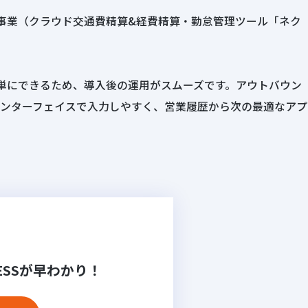
ド事業（クラウド交通費精算&経費精算・勤怠管理ツール「ネク
単にできるため、導入後の運用がスムーズです。アウトバウン
ンターフェイスで入力しやすく、営業履歴から次の最適なアプ
る
ESSが
早わかり！