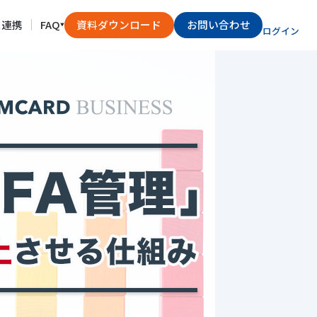
ス連携
FAQ
資料ダウンロード
お問い合わせ
ログイン