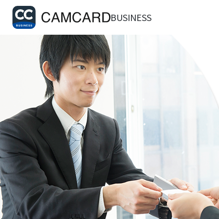
BUSINESS