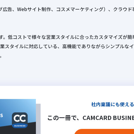
ィング広告、Webサイト制作、コスメマーケティング）、クラウ
です。低コストで様々な営業スタイルに合ったカスタマイズが簡
業スタイルに対応している、高機能でありながらシンプルなイ
。
社内稟議にも使え
この一冊で、
CAMCARD BUSIN