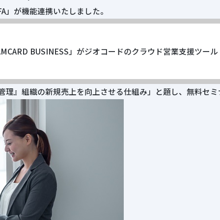
FA」が機能連携いたしました。
MCARD BUSINESS」がジオコードのクラウド営業支援ツー
A管理』組織の新規売上を向上させる仕組み」と題し、無料セミ