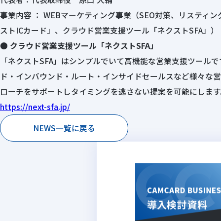
事業内容 ： WEBマーケティング事業（SEO対策、リステ
ストICカード」、クラウド営業支援ツール「ネクストSFA」）
● クラウド営業支援ツール「ネクストSFA」
「ネクストSFA」はシンプルでいて高機能な営業支援ツール
ド・インバウンド・ルート・インサイドセールスなど様々な営
ローチをサポートしタイミングを逃さない提案を可能にします
https://next-sfa.jp/
NEWS一覧に戻る