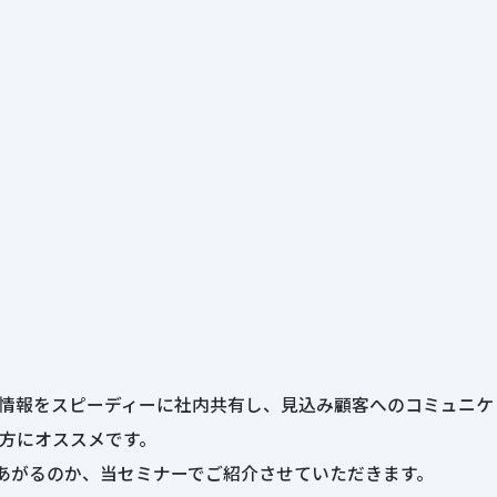
情報をスピーディーに社内共有し、見込み顧客へのコミュニケ
方にオススメです。
あがるのか、当セミナーでご紹介させていただきます。