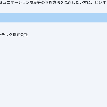
コミュニケーション履歴等の管理方法を見直したい方に、ぜひオ
ウテック株式会社