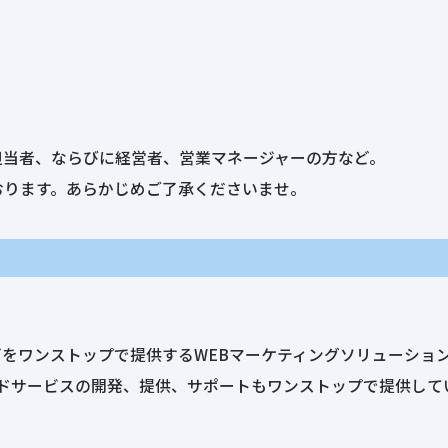
担当者、ならびに経営者、営業マネージャーの方など。
おります。あらかじめご了承くださいませ。
などをワンストップで提供するWEBマーケティングソリューシ
ウドサービスの開発、提供、サポートもワンストップで提供して