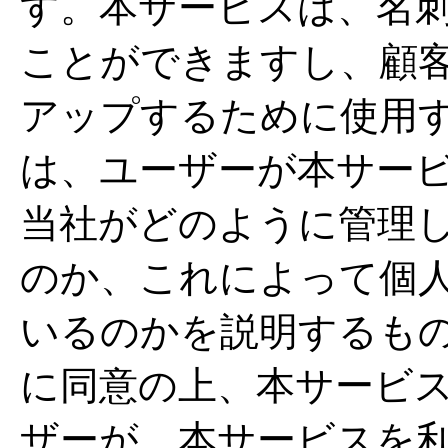
す。本サービスは、名
ことができますし、顧
アップするために使用
は、ユーザーが本サー
当社がどのように管理
のか、これによって個
いるのかを説明するも
に同意の上、本サービ
ザーが、本サービスを