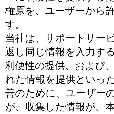
権原を、ユーザーから
す。
当社は、サポートサー
返し同じ情報を入力す
利便性の提供、および
れた情報を提供といっ
善のために、ユーザー
が、収集した情報が、