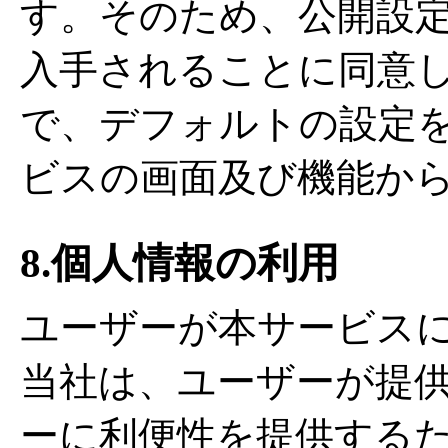
す。そのため、公開設
入手されることに同意
で、デフォルトの設定
ビスの画面及び機能か
8.個人情報の利用
ユーザーが本サービス
当社は、ユーザーが提
ーに利便性を提供する