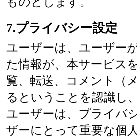
ものとします。
7.プライバシー設定
ユーザーは、ユーザー
た情報が、本サービス
覧、転送、コメント（
るということを認識し
ユーザーは、プライバ
ザーにとって重要な個