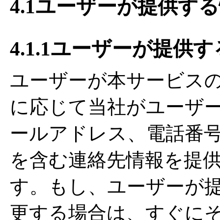
4.1ユーザーが提供す
4.1.1ユーザーが提供
ユーザーが本サービス
に応じて当社がユーザ
ールアドレス、電話番
を含む連絡先情報を提
す。もし、ユーザーが
更する場合は、すぐに