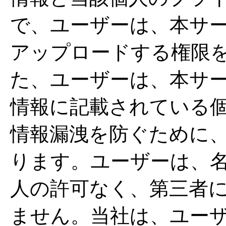
で、ユーザーは、本サ
アップロードする権限
た、ユーザーは、本サ
情報に記載されている
情報漏洩を防ぐために
ります。ユーザーは、
人の許可なく、第三者
ません。当社は、ユー