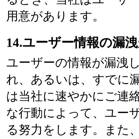
用意があります。
14.ユーザー情報の漏
ユーザーの情報が漏洩
れ、あるいは、すでに
は当社に速やかにご連
な行動によって、ユー
る努力をします。また