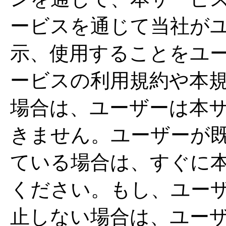
ービスを通じて当社が
示、使用することをユ
ービスの利用規約や本
場合は、ユーザーは本
きません。ユーザーが
ている場合は、すぐに
ください。もし、ユー
止しない場合は、ユー