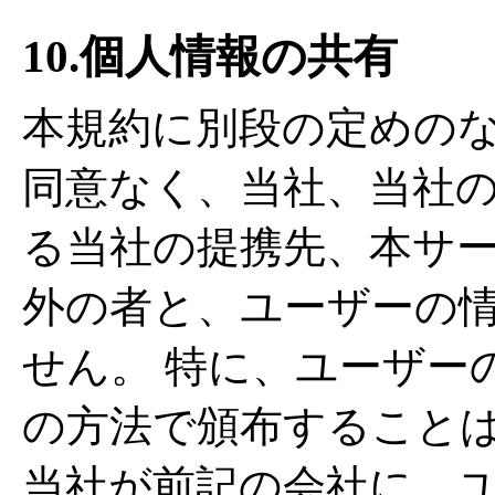
10.個人情報の共有
本規約に別段の定めの
同意なく、当社、当社
る当社の提携先、本サ
外の者と、ユーザーの
せん。 特に、ユーザー
の方法で頒布すること
当社が前記の会社に、