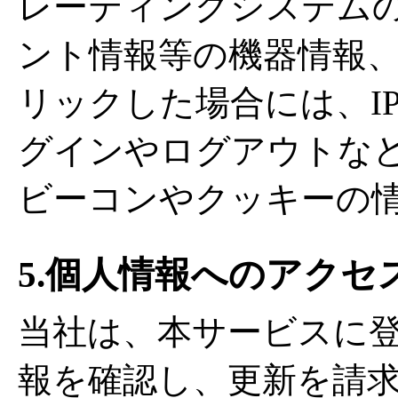
レーティングシステムの
ント情報等の機器情報
リックした場合には、I
グインやログアウトな
ビーコンやクッキーの
5.個人情報へのアクセ
当社は、本サービスに
報を確認し、更新を請