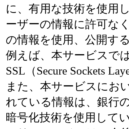
に、有用な技術を使用
ーザーの情報に許可な
の情報を使用、公開す
例えば、本サービスで
SSL（Secure Socke
また、本サービスにお
れている情報は、銀行
暗号化技術を使用して