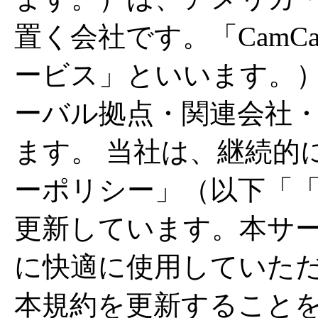
置く会社です。「CamC
ービス」といいます。
ーバル拠点・関連会社
ます。 当社は、継続的に
ーポリシー」（以下「
更新しています。本サ
に快適に使用していた
本規約を更新すること