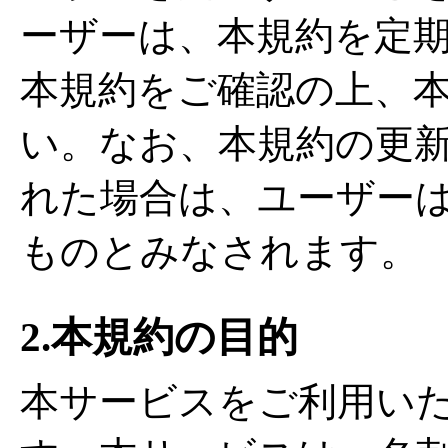
ーザーは、本規約を定
本規約をご確認の上、
い。なお、本規約の更
れた場合は、ユーザー
ものとみなされます。
2.本規約の目的
本サービスをご利用い