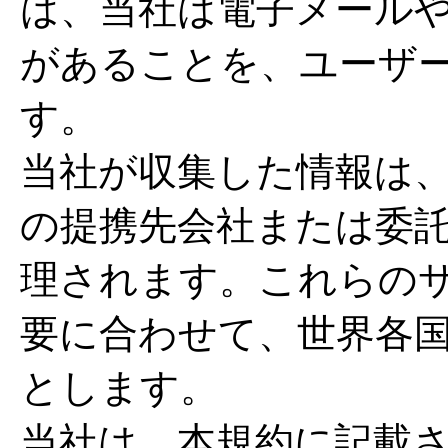
は、当社は電子メール
があることを、ユーザ
す。
当社が収集した情報は
の提携先会社または委
理されます。これらの
要に合わせて、世界各
とします。
当社は、本規約に記載