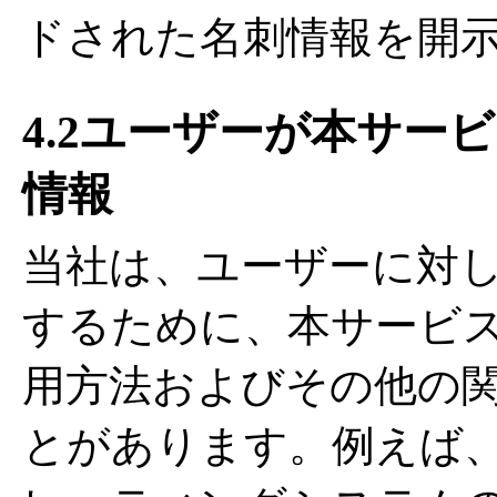
ドされた名刺情報を開
4.2ユーザーが本サー
情報
当社は、ユーザーに対
するために、本サービ
用方法およびその他の
とがあります。例えば