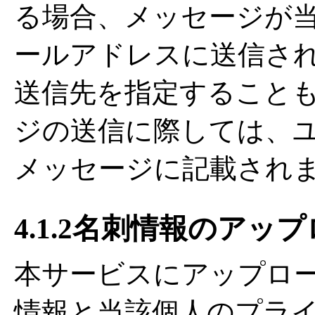
る場合、メッセージが
ールアドレスに送信さ
送信先を指定すること
ジの送信に際しては、
メッセージに記載され
4.1.2名刺情報のアッ
本サービスにアップロ
情報と当該個人のプラ