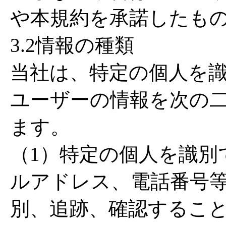
や本規約を承諾したも
3.2情報の種類
当社は、特定の個人を
ユーザーの情報を次の
ます。
（1）特定の個人を識別
ルアドレス、電話番号
別、追跡、確認するこ