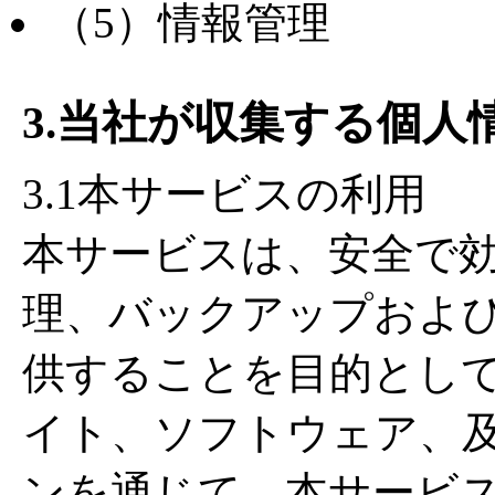
（5）情報管理
3.当社が収集する個人
3.1本サービスの利用
本サービスは、安全で
理、バックアップおよ
供することを目的とし
イト、ソフトウェア、
ンを通じて、本サービ