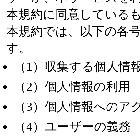
本規約に同意している
本規約では、以下の各
す。
（1）収集する個人情
（2）個人情報の利用
（3）個人情報へのア
（4）ユーザーの義務