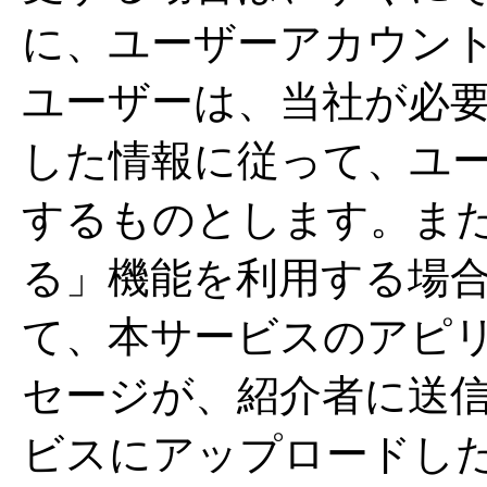
に、ユーザーアカウン
ユーザーは、当社が必
した情報に従って、ユ
するものとします。ま
る」機能を利用する場
て、本サービスのアピ
セージが、紹介者に送
ビスにアップロードし