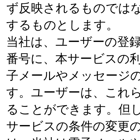
ず反映されるものでは
するものとします。
当社は、ユーザーの登
番号に、本サービスの
子メールやメッセージ
す。ユーザーは、これ
ることができます。但
サービスの条件の変更