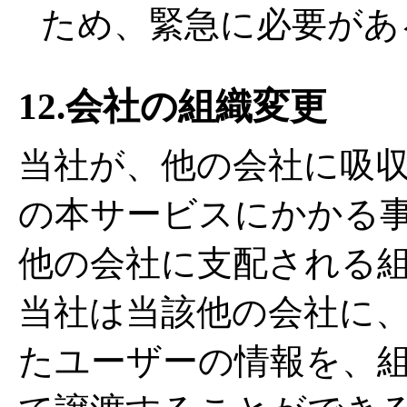
ため、緊急に必要があ
12.会社の組織変更
当社が、他の会社に吸
の本サービスにかかる
他の会社に支配される
当社は当該他の会社に
たユーザーの情報を、