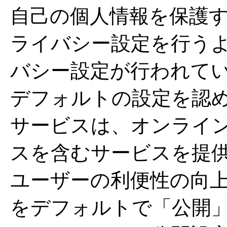
自己の個人情報を保護
ライバシー設定を行う
バシー設定が行われて
デフォルトの設定を認
サービスは、オンライ
スを含むサービスを提
ユーザーの利便性の向
をデフォルトで「公開