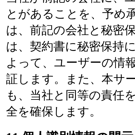
とがあることを、予め
は、前記の会社と秘密
は、契約書に秘密保持
よって、ユーザーの情
証します。また、本サ
も、当社と同等の責任
全を確保します。