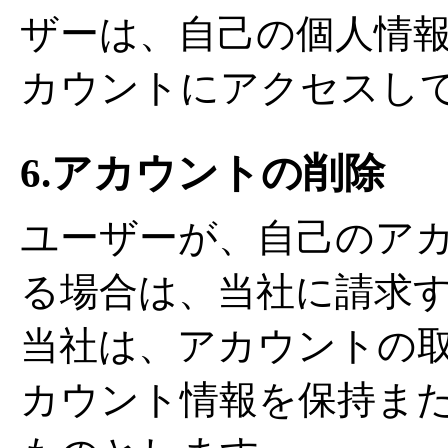
ザーは、自己の個人情
カウントにアクセスし
6.アカウントの削除
ユーザーが、自己のア
る場合は、当社に請求
当社は、アカウントの
カウント情報を保持ま