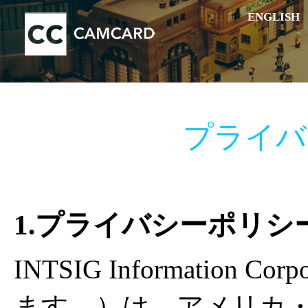
ENGLISH
プライバ
1.プライバシーポリシ
INTSIG Information
ます。）は、アメリカ