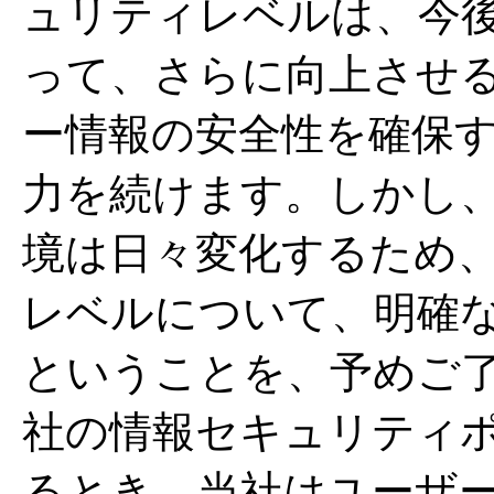
ュリティレベルは、今
って、さらに向上させ
ー情報の安全性を確保
力を続けます。しかし
境は日々変化するため
レベルについて、明確
ということを、予めご
社の情報セキュリティ
るとき、当社はユーザ