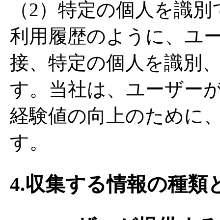
（2）特定の個人を識別
利用履歴のように、ユ
接、特定の個人を識別
す。当社は、ユーザー
経験値の向上のために
す。
4.収集する情報の種類