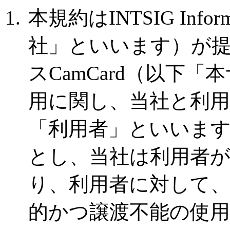
本規約はINTSIG Inform
社」といいます）が
スCamCard（以下
用に関し、当社と利用
「利用者」といいま
とし、当社は利用者
り、利用者に対して
的かつ譲渡不能の使