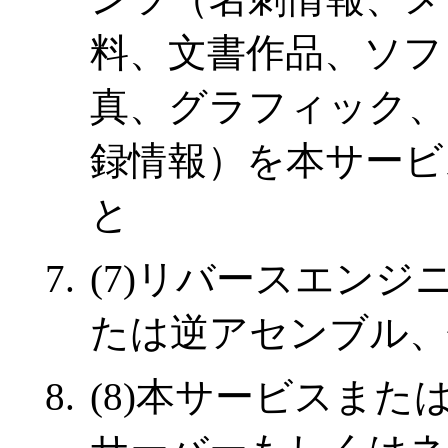
料、文書作品、ソフ
真、グラフィック、
録情報）を本サービ
と
(7)リバースエン
たは逆アセンブル、
(8)本サービスま