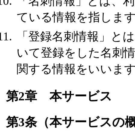
「名刺情報」とは、
ている情報を指しま
「登録名刺情報」と
いて登録をした名刺
関する情報をいいま
第2章 本サービス
第3条（本サービスの