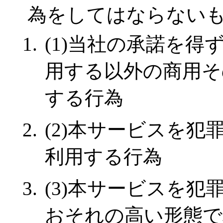
為をしてはならない
(1)当社の承諾を
用する以外の商用そ
する行為
(2)本サービスを
利用する行為
(3)本サービスを
おそれの高い形態で