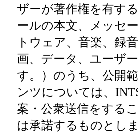
ザーが著作権を有す
ールの本文、メッセ
トウェア、音楽、録
画、データ、ユーザ
す。）のうち、公開
ンツについては、INT
案・公衆送信をする
は承諾するものとし