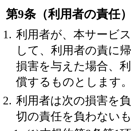
第9条（利用者の責任
利用者が、本サービ
して、利用者の責に
損害を与えた場合、
償するものとします
利用者は次の損害を
切の責任を負わない