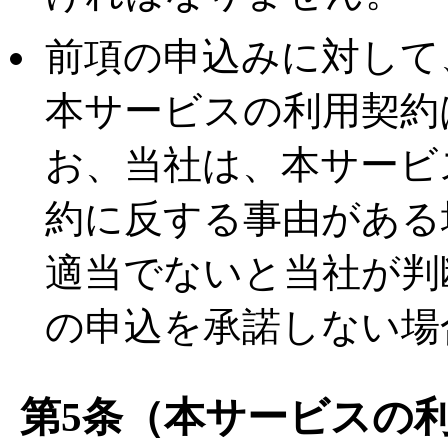
前項の申込みに対して
本サービスの利用契約
お、当社は、本サービ
約に反する事由がある
適当でないと当社が判
の申込を承諾しない場
第5条（本サービスの