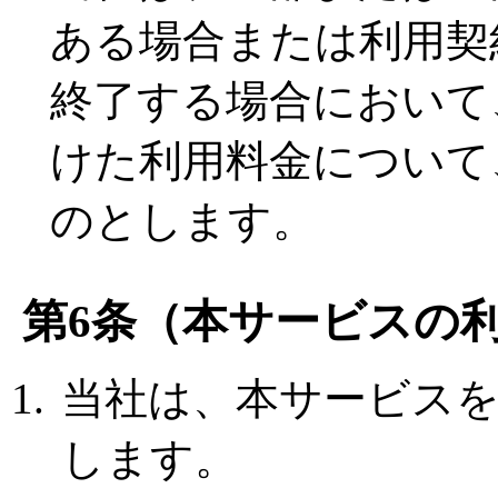
ある場合または利用契
終了する場合において
けた利用料金について
のとします。
第6条（本サービスの
当社は、本サービス
します。