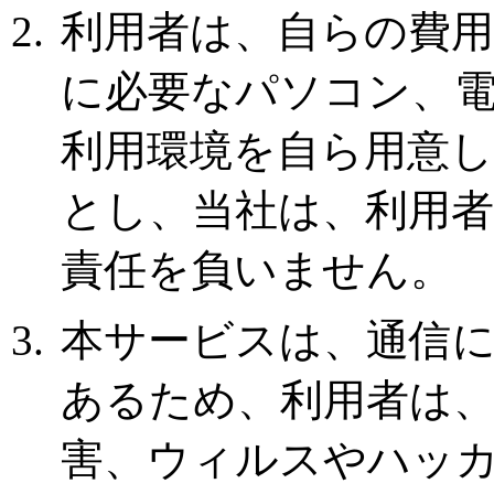
利用者は、自らの費
に必要なパソコン、
利用環境を自ら用意
とし、当社は、利用
責任を負いません。
本サービスは、通信
あるため、利用者は
害、ウィルスやハッ