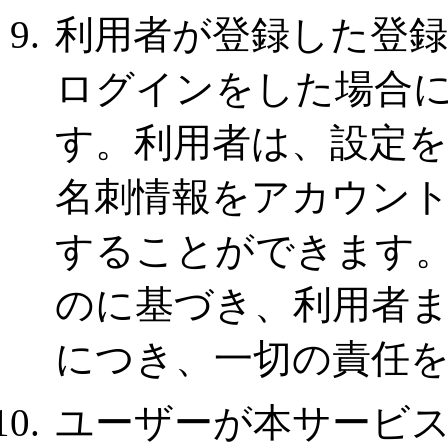
利用者が登録した登
ログインをした場合
す。利用者は、設定
名刺情報をアカウン
することができます
のに基づき、利用者
につき、一切の責任
ユーザーが本サービ