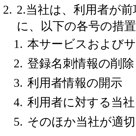
2.当社は、利用者が
に、以下の各号の措
本サービスおよびサ
登録名刺情報の削除
利用者情報の開示
利用者に対する当
そのほか当社が適切