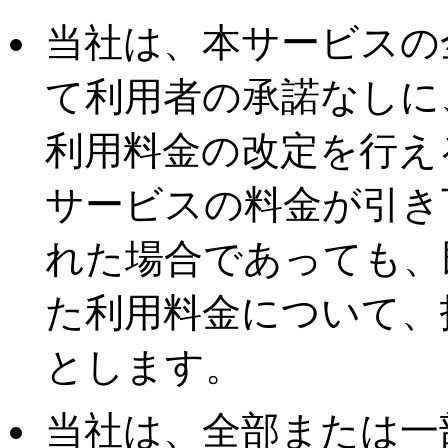
当社は、本サービスの
て利用者の承諾なしに
利用料金の改定を行え
サービスの料金が引き
れた場合であっても、
た利用料金について、
とします。
当社は、全部または一