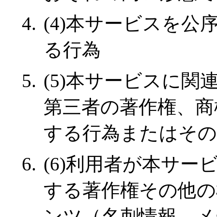
(4)本サービスを
る行為
(5)本サービスに
第三者の著作権、商
する行為またはその
(6)利用者が本サ
する著作権その他の
ンツ（名刺情報、メ