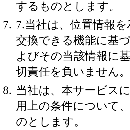
するものとします。
7.当社は、位置情報
交換できる機能に基
よびその当該情報に
切責任を負いません
当社は、本サービス
用上の条件について
のとします。