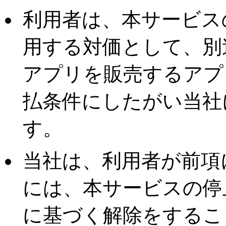
利用者は、本サービス
用する対価として、別
アプリを販売するアプ
払条件にしたがい当社
す。
当社は、利用者が前項
には、本サービスの停
に基づく解除をするこ