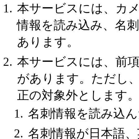
本サービスには、カ
情報を読み込み、名
あります。
本サービスには、前
があります。ただし
正の対象外とします
名刺情報を読み込ん
名刺情報が日本語、