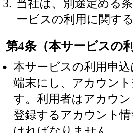
当社は、別途定める
ービスの利用に関す
第4条（本サービスの
本サービスの利用申込
端末にし、アカウント
す。利用者はアカウン
登録するアカウント情
ければなりません。