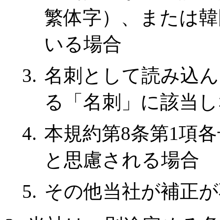
繁体字）、または韓
いる場合
名刺として読み込ん
る「名刺」に該当し
本規約第8条第1項
と思慮される場合
その他当社が補正が