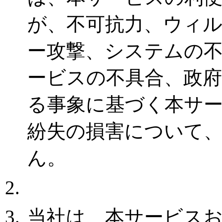
が、不可抗力、ウィ
ー攻撃、システムの
ービスの不具合、政
る事象に基づく本サ
紛失の損害について
ん。
当社は、本サービス