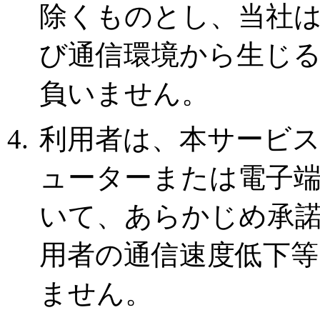
除くものとし、当社
び通信環境から生じ
負いません。
利用者は、本サービ
ューターまたは電子
いて、あらかじめ承
用者の通信速度低下
ません。