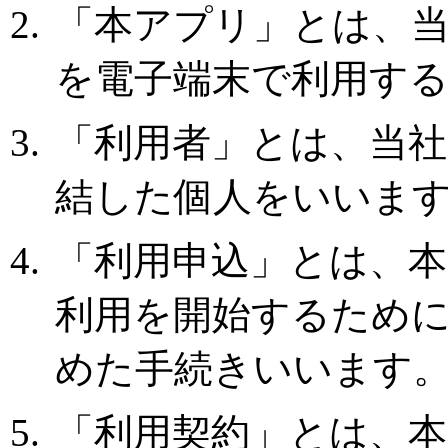
「本アプリ」とは、
を電子端末で利用す
「利用者」とは、当
結した個人をいいま
「利用申込」とは、
利用を開始するため
めた手続きいいます
「利用契約」とは、