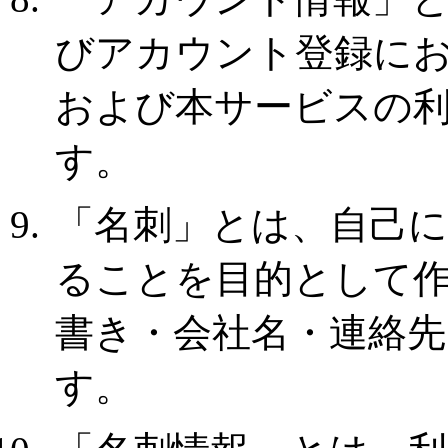
びアカウント登録に
および本サービスの
す。
「名刺」とは、自己
ることを目的として
書き・会社名・連絡
す。