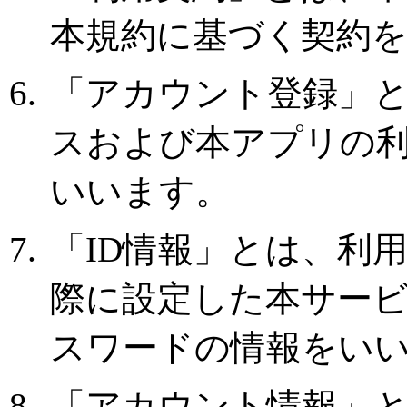
本規約に基づく契約
「アカウント登録」
スおよび本アプリの
いいます。
「ID情報」とは、利
際に設定した本サービ
スワードの情報をい
「アカウント情報」