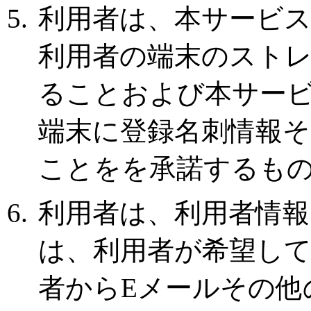
利用者は、本サービ
利用者の端末のスト
ることおよび本サー
端末に登録名刺情報
ことをを承諾するも
利用者は、利用者情
は、利用者が希望し
者からEメールその他