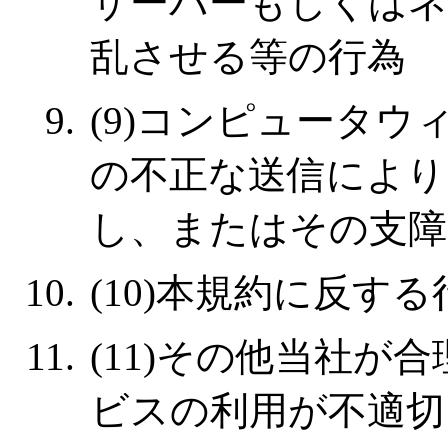
サーバーもしくはネ
乱させる等の行為
(9)コンピュータ
の不正な送信により
し、またはその支障
(10)本規約に反する
(11)その他当社が
ビスの利用が不適切