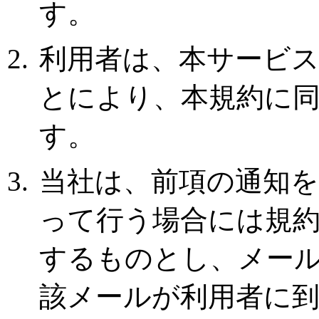
す。
利用者は、本サービ
とにより、本規約に
す。
当社は、前項の通知
って行う場合には規約
するものとし、メー
該メールが利用者に