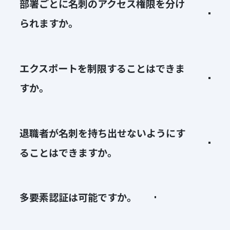
部署ごとに名刺のアクセス権限を分け
られますか。
エクスポートを制限することはできま
すか。
退職者が名刺を持ち出せないようにす
ることはできますか。
多要素認証は可能ですか。