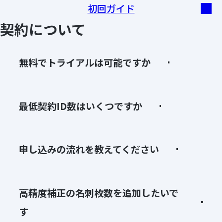
初回ガイド
契約について
無料でトライアルは可能ですか
最低契約ID数はいくつですか
申し込みの流れを教えてください
高精度補正の名刺枚数を追加したいで
す