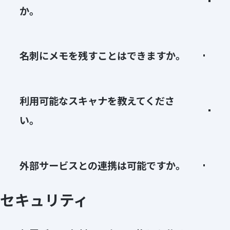
か。
名刺にメモを残すことはできますか。
利用可能なスキャナを教えてくださ
い。
外部サービスとの連携は可能ですか。
セキュリティ