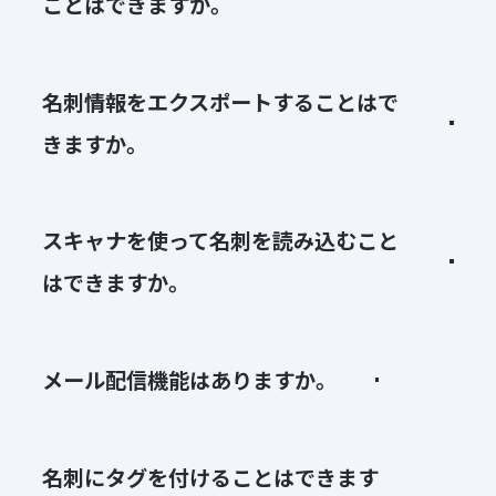
ことはできますか。
名刺情報をエクスポートすることはで
きますか。
スキャナを使って名刺を読み込むこと
はできますか。
メール配信機能はありますか。
名刺にタグを付けることはできます