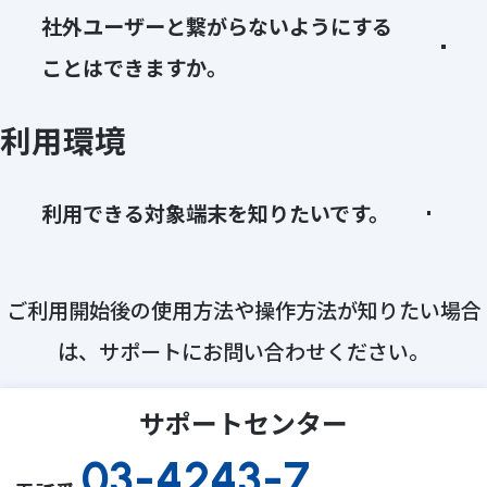
社外ユーザーと繋がらないようにする
ことはできますか。
利用環境
利用できる対象端末を知りたいです。
ご利用開始後の使用方法や操作方法が知りたい場合
は、サポートにお問い合わせください。
サポートセンター
03-4243-7